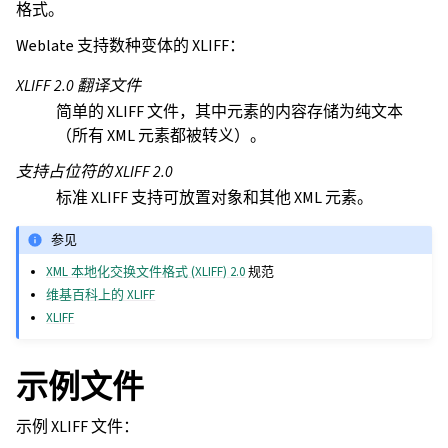
格式。
Weblate 支持数种变体的 XLIFF：
XLIFF 2.0 翻译文件
简单的 XLIFF 文件，其中元素的内容存储为纯文本
（所有 XML 元素都被转义）。
支持占位符的 XLIFF 2.0
标准 XLIFF 支持可放置对象和其他 XML 元素。
参见
XML 本地化交换文件格式 (XLIFF) 2.0
规范
维基百科上的 XLIFF
XLIFF
示例文件
示例 XLIFF 文件：