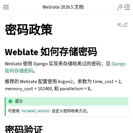
Weblate 2026.5 文档
View 
Ed
密码政策
Weblate 如何存储密码
Weblate 使用 Django 实现来存储哈希过的密码；见
Django
如何存储密码
。
推荐的 Weblate 配置使用 Argon2，参数为 time_cost = 2,
memory_cost = 102400, 和 parallelism = 8。
提示
可使用
自定义密码哈希方式。
PASSWORD_HASHERS
密码验证