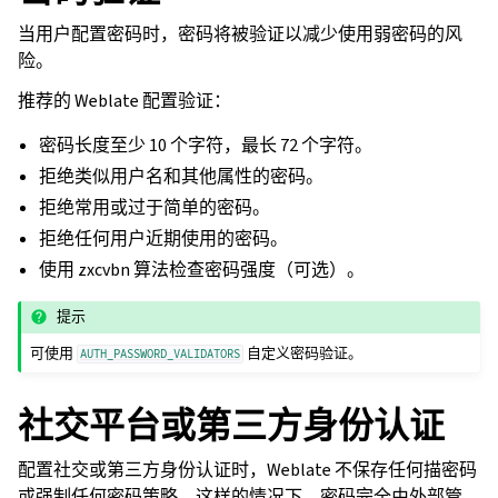
当用户配置密码时，密码将被验证以减少使用弱密码的风
险。
推荐的 Weblate 配置验证：
密码长度至少 10 个字符，最长 72 个字符。
拒绝类似用户名和其他属性的密码。
拒绝常用或过于简单的密码。
拒绝任何用户近期使用的密码。
使用 zxcvbn 算法检查密码强度（可选）。
提示
可使用
自定义密码验证。
AUTH_PASSWORD_VALIDATORS
社交平台或第三方身份认证
配置社交或第三方身份认证时，Weblate 不保存任何描密码
或强制任何密码策略。这样的情况下，密码完全由外部管