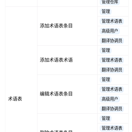
管理仓库
管理
管理术语表
添加术语表条目
高级用户
翻译协调员
管理
添加术语表术语
管理术语表
翻译协调员
管理
管理术语表
编辑术语表条目
术语表
高级用户
翻译协调员
管理
管理术语表