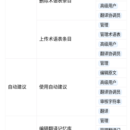
删除术语表条目
高级用户
翻译协调员
管理
管理术语表
上传术语表条目
高级用户
翻译协调员
管理
编辑原文
高级用户
自动建议
使用自动建议
翻译协调员
审核字符串
翻译
管理
编辑翻译记忆库