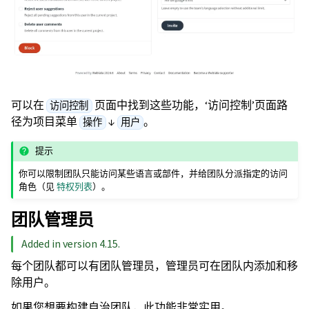
可以在
页面中找到这些功能，‘访问控制’页面路
访问控制
径为项目菜单
↓
。
操作
用户
提示
你可以限制团队只能访问某些语言或部件，并给团队分派指定的访问
角色（见
特权列表
）。
团队管理员
Added in version 4.15.
每个团队都可以有团队管理员，管理员可在团队内添加和移
除用户。
如果您想要构建自治团队，此功能非常实用。