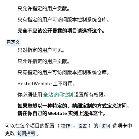
只允许指定的用户贡献。
只有指定的用户可访问版本控制系统仓库。
完全不应该公开暴露的项目请选择这个。
自定义
只对指定的用户可见。
只允许指定的用户贡献。
只有指定的用户可访问版本控制系统仓库。
Hosted Weblate 上不可用。
你必须使用
全站访问控制
设置所有权限。
如果您想以一种特定的、精细定制的方式定义访问，
请在你自己的 Weblate 实例上选择这个。
可以在每个项目的配置（
↓
）的
选项卡中
操作
设置
访问
更改
。
访问控制