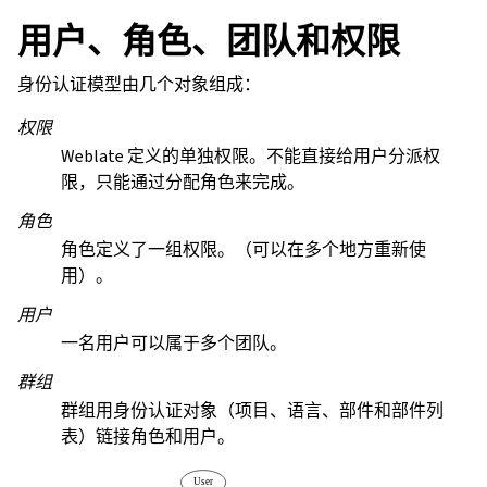
用户、角色、团队和权限
身份认证模型由几个对象组成：
权限
Weblate 定义的单独权限。不能直接给用户分派权
限，只能通过分配角色来完成。
角色
角色定义了一组权限。（可以在多个地方重新使
用）。
用户
一名用户可以属于多个团队。
群组
群组用身份认证对象（项目、语言、部件和部件列
表）链接角色和用户。