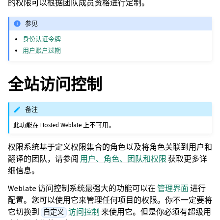
的权限可以根据团队成员资格进行定制。
参见
身份认证令牌
用户账户过期
全站访问控制
备注
此功能在 Hosted Weblate 上不可用。
权限系统基于定义权限集合的角色以及将角色关联到用户和
翻译的团队，请参阅
用户、角色、团队和权限
获取更多详
细信息。
Weblate 访问控制系统最强大的功能可以在
管理界面
进行
配置。您可以使用它来管理任何项目的权限。你不一定要将
它切换到
访问控制
来使用它。但是你必须有超级用
自定义