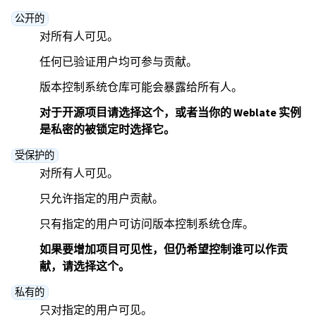
公开的
对所有人可见。
任何已验证用户均可参与贡献。
版本控制系统仓库可能会暴露给所有人。
对于开源项目请选择这个，或者当你的 Weblate 实例
是私密的被锁定时选择它。
受保护的
对所有人可见。
只允许指定的用户贡献。
只有指定的用户可访问版本控制系统仓库。
如果要增加项目可见性，但仍希望控制谁可以作贡
献，请选择这个。
私有的
只对指定的用户可见。