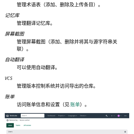
管理术语表（添加、删除及上传条目）。
记忆库
管理翻译记忆库。
屏幕截图
管理屏幕截图（添加、删除并将其与源字符串关
联）。
自动翻译
可以使用自动翻译。
VCS
管理版本控制系统并访问导出的仓库。
账单
访问账单信息和设置（见
账单
）。