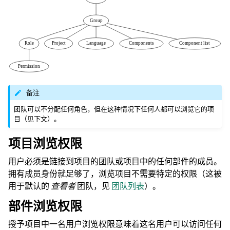
备注
团队可以不分配任何角色，但在这种情况下任何人都可以浏览它的项
目（见下文）。
项目浏览权限
用户必须是链接到项目的团队或项目中的任何部件的成员。
拥有成员身份就足够了，浏览项目不需要特定的权限（这被
用于默认的
查看者
团队，见
团队列表
）。
部件浏览权限
授予项目中一名用户浏览权限意味着这名用户可以访问任何