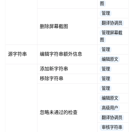
图
管理
翻译协调员
删除屏幕截图
管理屏幕截
图
管理
源字符串
编辑字符串额外信息
编辑原文
添加新字符串
管理
移除字符串
管理
管理
编辑原文
高级用户
忽略未通过的检查
翻译协调员
审核字符串