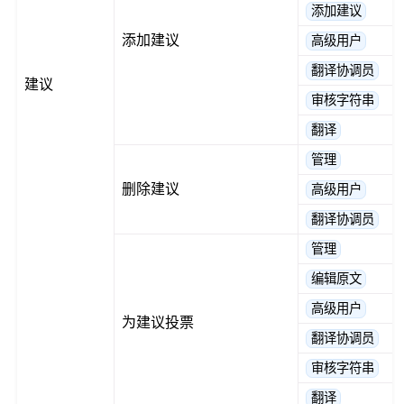
添加建议
添加建议
高级用户
翻译协调员
建议
审核字符串
翻译
管理
删除建议
高级用户
翻译协调员
管理
编辑原文
高级用户
为建议投票
翻译协调员
审核字符串
翻译