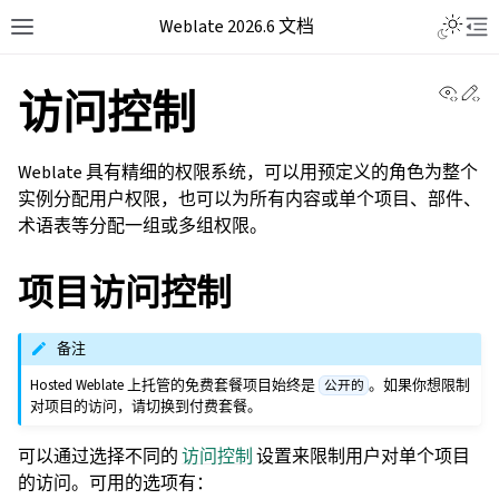
Weblate 2026.6 文档
View 
Ed
访问控制
Weblate 具有精细的权限系统，可以用预定义的角色为整个
实例分配用户权限，也可以为所有内容或单个项目、部件、
术语表等分配一组或多组权限。
项目访问控制
备注
Hosted Weblate 上托管的免费套餐项目始终是
。如果你想限制
公开的
对项目的访问，请切换到付费套餐。
可以通过选择不同的
访问控制
设置来限制用户对单个项目
的访问。可用的选项有：