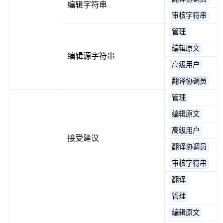
编辑字符串
审核字符串
管理
编辑原文
编辑源字符串
高级用户
翻译协调员
管理
编辑原文
高级用户
接受建议
翻译协调员
审核字符串
翻译
管理
编辑原文