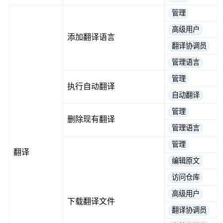
管理
高级用户
添加翻译语言
翻译协调员
管理语言
管理
执行自动翻译
自动翻译
管理
删除现有翻译
管理语言
管理
翻译
编辑原文
访问仓库
高级用户
下载翻译文件
翻译协调员