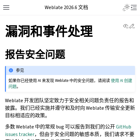
Weblate 2026.6 文档
View 
Ed
漏洞和事件处理
报告安全问题
参见
如果你已经使用 AI 来发现 Weblate 中的安全问题，请阅读
使用 AI 创建
问题
。
Weblate 开发团队坚定致力于安全相关问题负责任的报告和
披露。我们已经实施并遵守和及时向 Weblate 传输安全更新
目标相适应的政策。
多数 Weblate 中的常规 bug 可以报告到我们的公开
GitHub
issues tracker
，但由于安全问题的敏感本质，我们请求不要