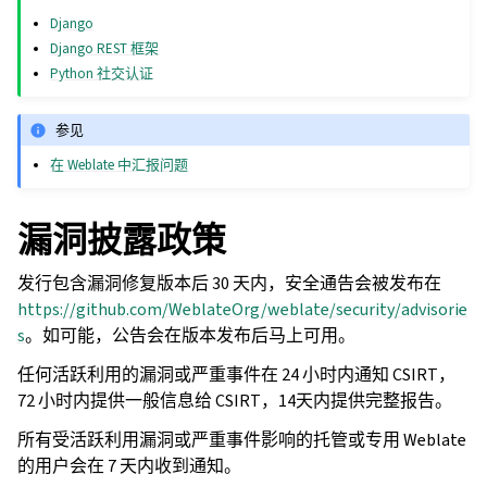
Django
Django REST 框架
Python 社交认证
参见
在 Weblate 中汇报问题
漏洞披露政策
发行包含漏洞修复版本后 30 天内，安全通告会被发布在
https://github.com/WeblateOrg/weblate/security/advisorie
s
。如可能，公告会在版本发布后马上可用。
任何活跃利用的漏洞或严重事件在 24 小时内通知 CSIRT，
72 小时内提供一般信息给 CSIRT，14天内提供完整报告。
所有受活跃利用漏洞或严重事件影响的托管或专用 Weblate
的用户会在 7 天内收到通知。