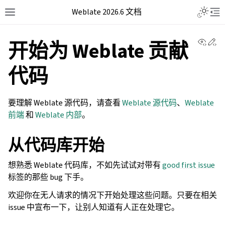
Weblate 2026.6 文档
View 
Ed
开始为 Weblate 贡献
代码
要理解 Weblate 源代码，请查看
Weblate 源代码
、
Weblate
前端
和
Weblate 内部
。
从代码库开始
想熟悉 Weblate 代码库，不如先试试对带有
good first issue
标签的那些 bug 下手。
欢迎你在无人请求的情况下开始处理这些问题。只要在相关
issue 中宣布一下，让别人知道有人正在处理它。