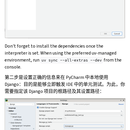
Don't forget to install the dependencies once the
interpreter is set. When using the preferred uv-managed
environment, run
from the
uv
sync
--all-extras
--dev
console.
第二步是设置正确的信息来在 PyCharm 中本地使用
Django：目的是能够立即触发 IDE 中的单元测试。为此，你
需要指定该 Django 项目的根路径及其设置路径：