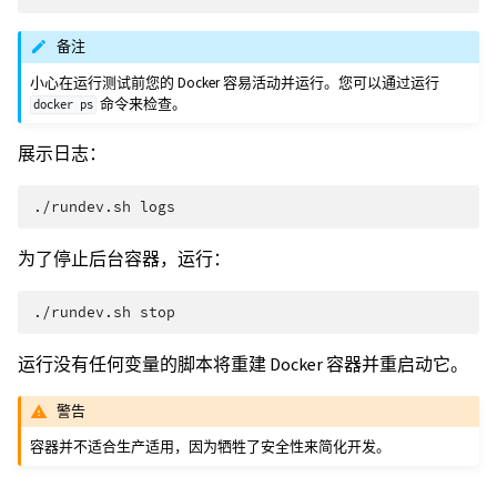
备注
小心在运行测试前您的 Docker 容易活动并运行。您可以通过运行
命令来检查。
docker
ps
展示日志：
./rundev.sh
为了停止后台容器，运行：
./rundev.sh
运行没有任何变量的脚本将重建 Docker 容器并重启动它。
警告
容器并不适合生产适用，因为牺牲了安全性来简化开发。