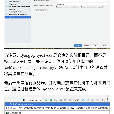
请注意，
Django project root
是仓库的实际根目录，而不是
Weblate 子目录。关于设置，你可以使用仓库中的
，您也可以创建自己的设置并
weblate/settings_test.py
将其设置在那里。
最后一步是运行服务器，并将断点放置在代码中而能够调试
它。这通过新建新的
Django Server
配置来完成：