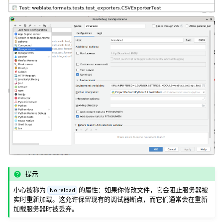
提示
小心被称为
的属性：如果你修改文件，它会阻止服务器被
No reload
实时重新加载。这允许保留现有的调试器断点，而它们通常会在重新
加载服务器时被丢弃。