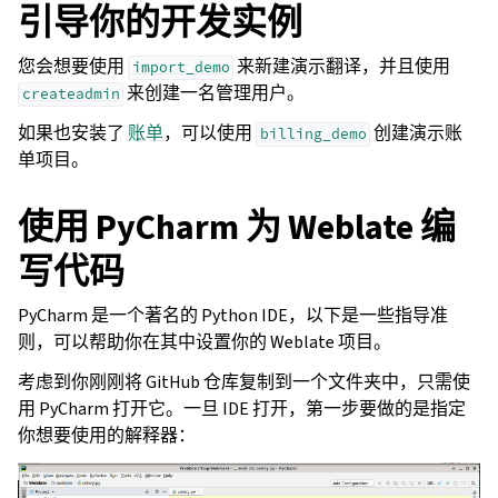
引导你的开发实例
您会想要使用
来新建演示翻译，并且使用
import_demo
来创建一名管理用户。
createadmin
如果也安装了
账单
，可以使用
创建演示账
billing_demo
单项目。
使用 PyCharm 为 Weblate 编
写代码
PyCharm 是一个著名的 Python IDE，以下是一些指导准
则，可以帮助你在其中设置你的 Weblate 项目。
考虑到你刚刚将 GitHub 仓库复制到一个文件夹中，只需使
用 PyCharm 打开它。一旦 IDE 打开，第一步要做的是指定
你想要使用的解释器：