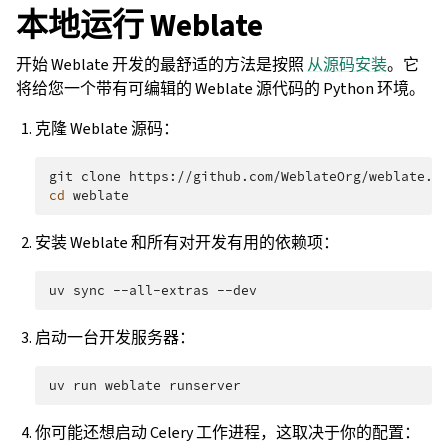
本地运行 Weblate
开始 Weblate 开发的最舒适的方法是按照
从源码安装
。它
将给您一个带有可编辑的 Weblate 源代码的 Python 环境。
克隆 Weblate 源码：
git
clone
cd
安装 Weblate 和所有对开发有用的依赖项：
uv
sync
--all-extras
启动一台开发服务器：
uv
run
weblate
你可能还想启动 Celery 工作进程，这取决于你的配置：