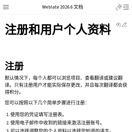
Weblate 2026.6 文档
View 
Ed
注册和用户个人资料
注册
默认情况下，每个人都可以浏览项目、查看翻译或建议翻
译。只有注册用户才能实际保存更改，并且每次翻译都会获
得积分。
您可以按照以下几个简单步骤进行注册：
使用您的凭证填写注册表。
使用电子邮件中收到的链接来激活注册账号。
可以选择调整您的个人资料以选择您知道的语言。