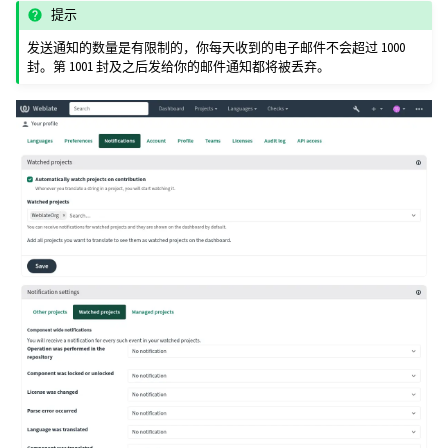
提示
发送通知的数量是有限制的，你每天收到的电子邮件不会超过 1000
封。第 1001 封及之后发给你的邮件通知都将被丢弃。