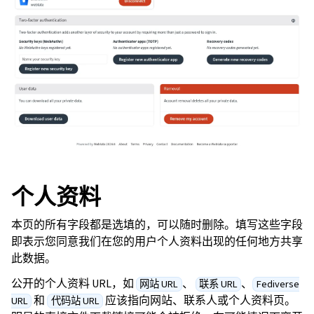
个人资料
本页的所有字段都是选填的，可以随时删除。填写这些字段
即表示您同意我们在您的用户个人资料出现的任何地方共享
此数据。
公开的个人资料 URL，如
、
、
网站 URL
联系 URL
Fediverse
和
应该指向网站、联系人或个人资料页。
URL
代码站 URL