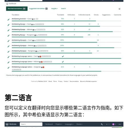
第二语言
您可以定义在翻译时向您显示哪些第二语言作为指南。如下
图所示，其中希伯来语显示为第二语言：