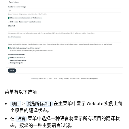
菜单有以下选项：
>
在主菜单中显示 Weblate 实例上每
项目
浏览所有项目
个项目的翻译状态。
在
菜单中选择一种语言将显示所有项目的翻译状
语言
态，按您的一种主要语言过滤。