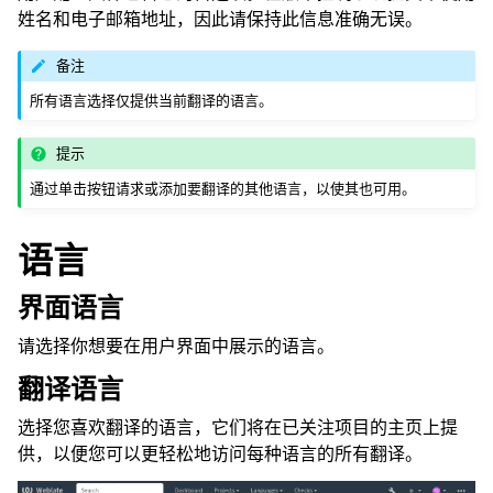
姓名和电子邮箱地址，因此请保持此信息准确无误。
备注
所有语言选择仅提供当前翻译的语言。
提示
通过单击按钮请求或添加要翻译的其他语言，以使其也可用。
语言
界面语言
请选择你想要在用户界面中展示的语言。
翻译语言
选择您喜欢翻译的语言，它们将在已关注项目的主页上提
供，以便您可以更轻松地访问每种语言的所有翻译。