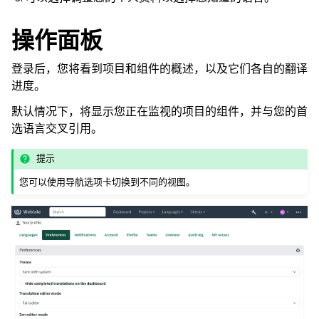
操作面板
登录后，您将看到项目和组件的概述，以及它们各自的翻译
进度。
默认情况下，将显示您正在监视的项目的组件，并与您的首
选语言交叉引用。
提示
您可以使用导航选项卡切换到不同的视图。