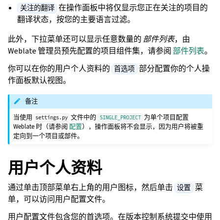
在操作面板中将仅显示您正在关注的项目的
关注的翻译
翻译状态，按您的主要语言过滤。
此外，下拉菜单还可以显示任意数量的
部件列表
，由
Weblate 管理员预先配置的项目组件集，请参阅
部件列表
。
你可以在你的用户个人资料的
部分配置你的个人操
首选项
作面板默认视图。
备注
当使用
文件中的
为单个项目配置
settings.py
SINGLE_PROJECT
Weblate 时（请参阅
配置
），操作面板将不会显示，因为用户将被重
定向到一个项目或部件。
用户个人资料
通过单击顶部菜单右上角的用户图标，然后单击
菜
设置
单，可以访问用户配置文件。
用户配置文件包含您的首选项。在版本控制系统提交中使用