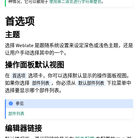
种情况，它可以被用于
使用第二语言进行字符串整合
。
首选项
主题
选择 Weblate 是跟随系统设置来设定深色或浅色主题，还是
让用户手动选择其中的一个。
操作面板默认视图
在
选项卡，你可以选择默认显示的操作面板视图。
首选项
如果你选择
，你必须从
下拉菜单中
部件列表
默认部件列表
选择要显示哪个部件列表。
参见
部件列表
编辑器链接