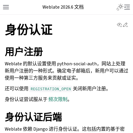
Weblate 2026.6 文档
View 
Ed
身份认证
用户注册
Weblate 的默认设置使用 python-social-auth，网站上处理
新用户注册的一种形式。确定电子邮箱后，新用户可以通过
使用一种第三方服务来贡献或证实。
还可以使用
关闭新用户注册。
REGISTRATION_OPEN
身份认证尝试服从于
频次限制
。
身份认证后端
Weblate 依赖 Django 进行身份认证。这包括内置的基于密