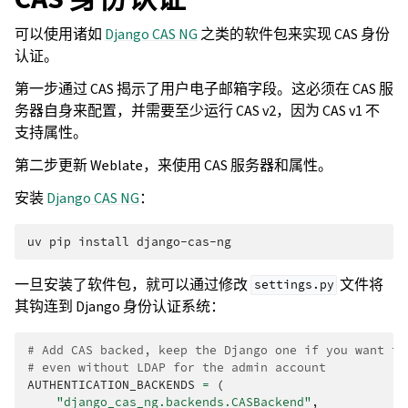
可以使用诸如
Django CAS NG
之类的软件包来实现 CAS 身份
认证。
第一步通过 CAS 揭示了用户电子邮箱字段。这必须在 CAS 服
务器自身来配置，并需要至少运行 CAS v2，因为 CAS v1 不
支持属性。
第二步更新 Weblate，来使用 CAS 服务器和属性。
安装
Django CAS NG
：
uv
pip
install
一旦安装了软件包，就可以通过修改
文件将
settings.py
其钩连到 Django 身份认证系统：
# Add CAS backed, keep the Django one if you want to
# even without LDAP for the admin account
AUTHENTICATION_BACKENDS
=
(
"django_cas_ng.backends.CASBackend"
,