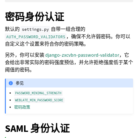
密码身份认证
默认的
自带一组合理的
settings.py
，确保不允许弱密码。你可以
AUTH_PASSWORD_VALIDATORS
自定义这个设置来符合你的密码策略。
另外，你可以安装
django-zxcvbn-password-validator
，它
会给出非常实际的密码强度预估，并允许拒绝强度低于某个
阈值的密码。
参见
PASSWORD_MINIMAL_STRENGTH
WEBLATE_MIN_PASSWORD_SCORE
密码政策
SAML 身份认证