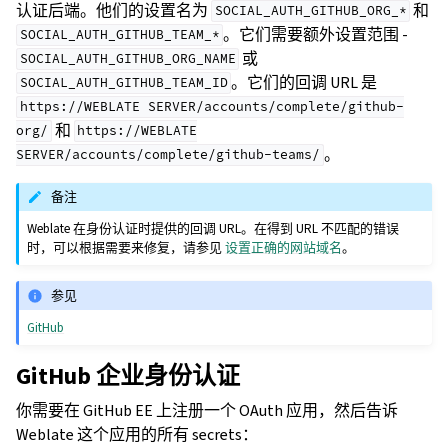
认证后端。他们的设置名为
和
SOCIAL_AUTH_GITHUB_ORG_*
。它们需要额外设置范围 -
SOCIAL_AUTH_GITHUB_TEAM_*
或
SOCIAL_AUTH_GITHUB_ORG_NAME
。它们的回调 URL 是
SOCIAL_AUTH_GITHUB_TEAM_ID
https://WEBLATE
SERVER/accounts/complete/github-
和
org/
https://WEBLATE
。
SERVER/accounts/complete/github-teams/
备注
Weblate 在身份认证时提供的回调 URL。在得到 URL 不匹配的错误
时，可以根据需要来修复，请参见
设置正确的网站域名
。
参见
GitHub
GitHub 企业身份认证
你需要在 GitHub EE 上注册一个 OAuth 应用，然后告诉
Weblate 这个应用的所有 secrets：