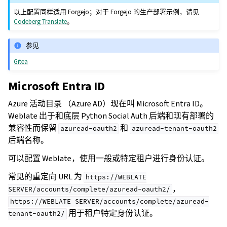
以上配置同样适用 Forgejo；对于 Forgejo 的生产部署示例，请见
Codeberg Translate
。
参见
Gitea
Microsoft Entra ID
Azure 活动目录 （Azure AD）现在叫 Microsoft Entra ID。
Weblate 出于和底层 Python Social Auth 后端和现有部署的
兼容性而保留
和
azuread-oauth2
azuread-tenant-oauth2
后端名称。
可以配置 Weblate，使用一般或特定租户进行身份认证。
常见的重定向 URL 为
https://WEBLATE
，
SERVER/accounts/complete/azuread-oauth2/
https://WEBLATE
SERVER/accounts/complete/azuread-
用于租户特定身份认证。
tenant-oauth2/