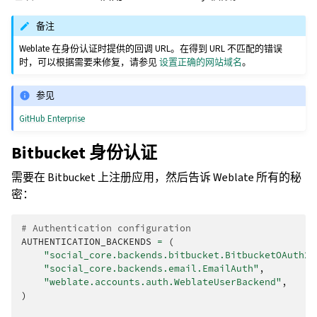
备注
Weblate 在身份认证时提供的回调 URL。在得到 URL 不匹配的错误
时，可以根据需要来修复，请参见
设置正确的网站域名
。
参见
GitHub Enterprise
Bitbucket 身份认证
需要在 Bitbucket 上注册应用，然后告诉 Weblate 所有的秘
密：
# Authentication configuration
AUTHENTICATION_BACKENDS
=
(
"social_core.backends.bitbucket.BitbucketOAuth2"
"social_core.backends.email.EmailAuth"
,
"weblate.accounts.auth.WeblateUserBackend"
,
)