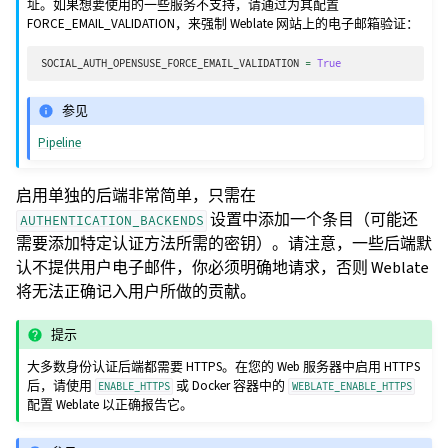
址。如果想要使用的一些服务不支持，请通过为其配置
FORCE_EMAIL_VALIDATION，来强制 Weblate 网站上的电子邮箱验证：
SOCIAL_AUTH_OPENSUSE_FORCE_EMAIL_VALIDATION
=
True
参见
Pipeline
启用单独的后端非常简单，只需在
设置中添加一个条目（可能还
AUTHENTICATION_BACKENDS
需要添加特定认证方法所需的密钥）。请注意，一些后端默
认不提供用户电子邮件，你必须明确地请求，否则 Weblate
将无法正确记入用户所做的贡献。
提示
大多数身份认证后端都需要 HTTPS。在您的 Web 服务器中启用 HTTPS
后，请使用
或 Docker 容器中的
ENABLE_HTTPS
WEBLATE_ENABLE_HTTPS
配置 Weblate 以正确报告它。