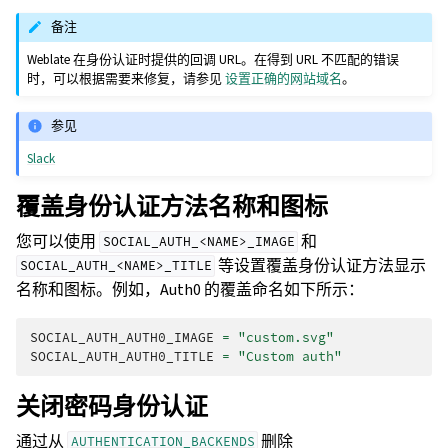
备注
Weblate 在身份认证时提供的回调 URL。在得到 URL 不匹配的错误
时，可以根据需要来修复，请参见
设置正确的网站域名
。
参见
Slack
覆盖身份认证方法名称和图标
您可以使用
和
SOCIAL_AUTH_<NAME>_IMAGE
等设置覆盖身份认证方法显示
SOCIAL_AUTH_<NAME>_TITLE
名称和图标。例如，Auth0 的覆盖命名如下所示：
SOCIAL_AUTH_AUTH0_IMAGE
=
"custom.svg"
SOCIAL_AUTH_AUTH0_TITLE
=
"Custom auth"
关闭密码身份认证
通过从
删除
AUTHENTICATION_BACKENDS