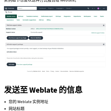
实例细节也会以这种方式报告给 Weblate。
发送至 Weblate 的信息
您的 Weblate 实例地址
网站标题