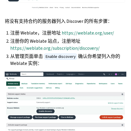
将没有支持合约的服务器列入 Discover 的所有步骤：
注册 Weblate，注册地址
https://weblate.org/user/
注册你的 Weblate 站点，注册地址
https://weblate.org/subscription/discovery/
从管理页面单击
确认你希望列入你的
Enable discovery
Weblate 实例：