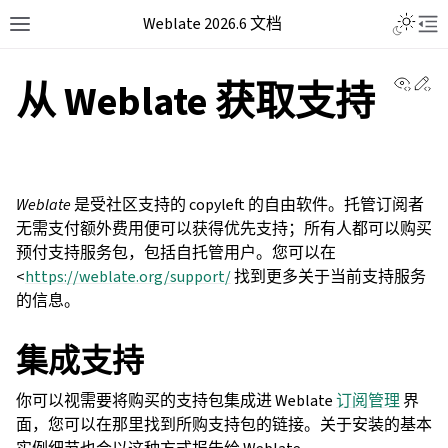
Weblate 2026.6 文档
View 
Ed
从 Weblate 获取支持
Weblate
是受社区支持的 copyleft 的自由软件。托管订阅者
无需支付额外费用便可以获得优先支持；所有人都可以购买
预付支持服务包，包括自托管用户。您可以在
<
https://weblate.org/support/
找到更多关于当前支持服务
的信息。
集成支持
你可以视需要将购买的支持包集成进 Weblate
订阅管理
界
面，您可以在那里找到所购支持包的链接。关于安装的基本