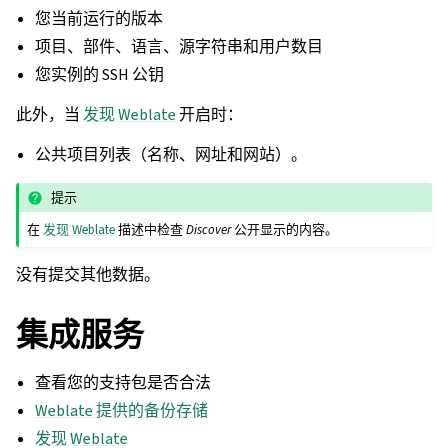
您当前运行的版本
项目、部件、语言、源字符串和用户数目
您实例的 SSH 公钥
此外，当
发现 Weblate
开启时：
公共项目列表（名称、网址和网站）。
提示
在
发现 Weblate
描述中检查
Discover
公开显示的内容。
没有提交其他数据。
集成服务
查看您的支持包是否合法
Weblate 提供的备份存储
发现 Weblate