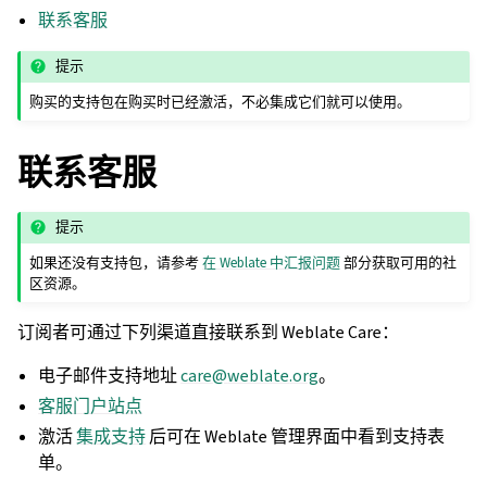
联系客服
提示
购买的支持包在购买时已经激活，不必集成它们就可以使用。
联系客服
提示
如果还没有支持包，请参考
在 Weblate 中汇报问题
部分获取可用的社
区资源。
订阅者可通过下列渠道直接联系到 Weblate Care：
电子邮件支持地址
care
@
weblate
.
org
。
客服门户站点
激活
集成支持
后可在 Weblate 管理界面中看到支持表
单。