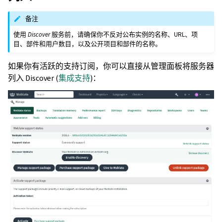
备注
使用
Discover
服务前，请确保你不反对公布实例的名称、URL、项
目、部件和用户数目，以及公开项目和部件的名称。
如果你有活跃的支持订阅，你可以直接从管理面板将服务器
列入 Discover (
集成支持
)：