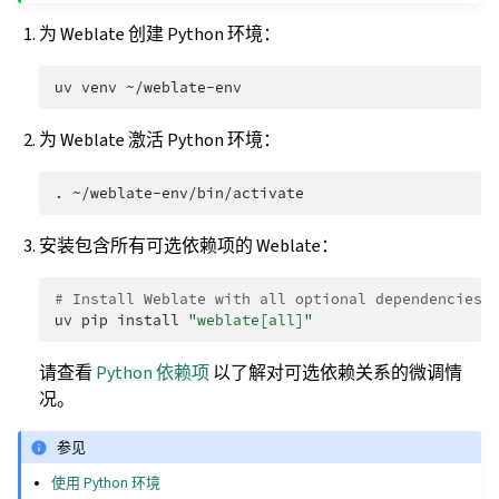
为 Weblate 创建 Python 环境：
uv
venv
为 Weblate 激活 Python 环境：
.
安装包含所有可选依赖项的 Weblate：
# Install Weblate with all optional dependencies
uv
pip
install
"weblate[all]"
请查看
Python 依赖项
以了解对可选依赖关系的微调情
况。
参见
使用 Python 环境