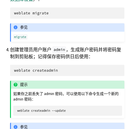
weblate
参见
migrate
创建管理员用户账户
，生成账户密码并将密码复
admin
制到剪贴板；记得保存密码供日后使用：
weblate
提示
如果你之前丢失了 admin 密码，可以使用以下命令生成一个新的
admin 密码：
weblate
createadmin
参见