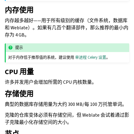
内存使用
内存越多越好——用于所有级别的缓存（文件系统，数据库
和 Weblate）。如果有几百个翻译部件，那么推荐的最小内
存为 4 GB。
提示
对于内存低于推荐值的系统，建议使用
单进程 Celery 设置
。
CPU 用量
许多并发用户会增加所需的 CPU 内核数量。
存储使用
典型的数据库存储用量为大约 300 MB/每 100 万托管单词。
克隆的仓库变体必须有存储空间，但 Weblate 会试着通过影
子克隆最小化存储空间的大小。
节点