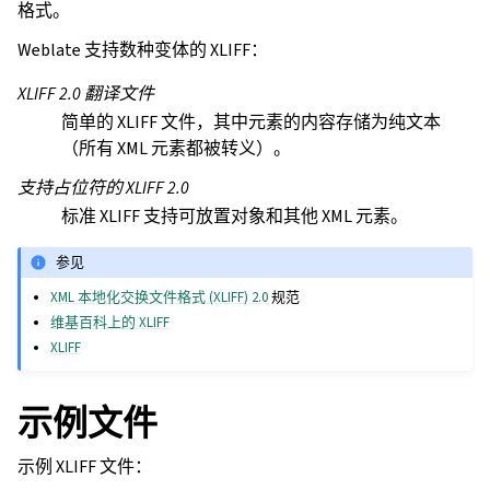
格式。
Weblate 支持数种变体的 XLIFF：
XLIFF 2.0 翻译文件
简单的 XLIFF 文件，其中元素的内容存储为纯文本
（所有 XML 元素都被转义）。
支持占位符的 XLIFF 2.0
标准 XLIFF 支持可放置对象和其他 XML 元素。
参见
XML 本地化交换文件格式 (XLIFF) 2.0
规范
维基百科上的 XLIFF
XLIFF
示例文件
示例 XLIFF 文件：