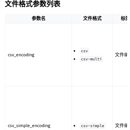
文件格式参数列表
参数名
文件格式
标签
csv
csv_encoding
文件编
csv-multi
csv_simple_encoding
文件编
csv-simple