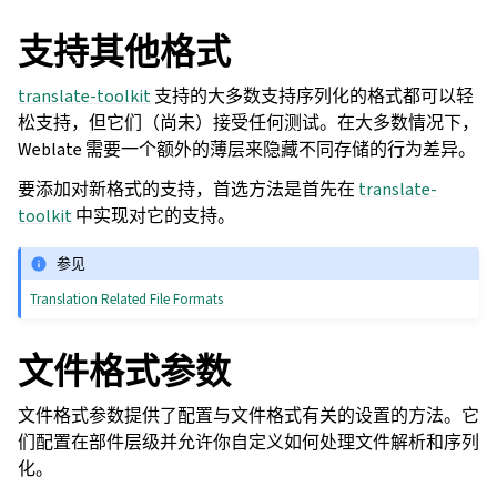
支持其他格式
translate-toolkit
支持的大多数支持序列化的格式都可以轻
松支持，但它们（尚未）接受任何测试。在大多数情况下，
Weblate 需要一个额外的薄层来隐藏不同存储的行为差异。
要添加对新格式的支持，首选方法是首先在
translate-
toolkit
中实现对它的支持。
参见
Translation Related File Formats
文件格式参数
文件格式参数提供了配置与文件格式有关的设置的方法。它
们配置在部件层级并允许你自定义如何处理文件解析和序列
化。