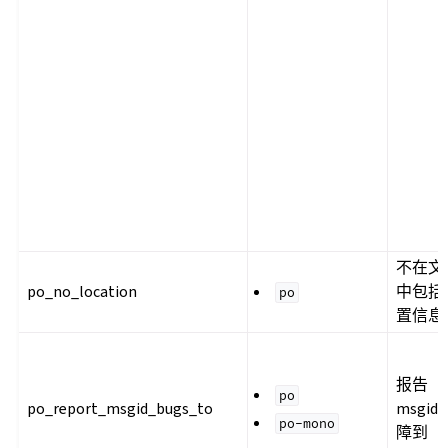
不在文
po_no_location
中包括
po
置信息
报告
po
po_report_msgid_bugs_to
msgid
po-mono
障到