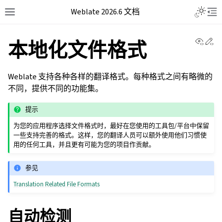
Weblate 2026.6 文档
View 
Ed
本地化文件格式
Weblate 支持各种各样的翻译格式。每种格式之间有略微的
不同，提供不同的功能集。
提示
为您的应用程序选择文件格式时，最好在您使用的工具包/平台中保留
一些支持完善的格式。这样，您的翻译人员可以额外使用他们习惯使
用的任何工具，并且更有可能为您的项目作贡献。
参见
Translation Related File Formats
自动检测