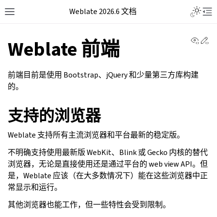
Weblate 2026.6 文档
View 
Ed
Weblate 前端
前端目前是使用 Bootstrap、jQuery 和少量第三方库构建
的。
支持的浏览器
Weblate 支持所有主流浏览器和平台最新的稳定版。
不明确支持使用最新版 WebKit、Blink 或 Gecko 内核的替代
浏览器，无论是直接使用还是通过平台的 web view API。但
是，Weblate 应该（在大多数情况下）能在这些浏览器中正
常显示和运行。
其他浏览器也能工作，但一些特性会受到限制。