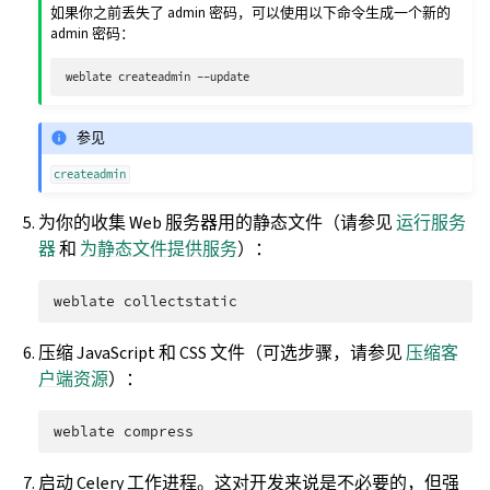
如果你之前丢失了 admin 密码，可以使用以下命令生成一个新的
admin 密码：
weblate
createadmin
参见
createadmin
为你的收集 Web 服务器用的静态文件（请参见
运行服务
器
和
为静态文件提供服务
）：
weblate
压缩 JavaScript 和 CSS 文件（可选步骤，请参见
压缩客
户端资源
）：
weblate
启动 Celery 工作进程。这对开发来说是不必要的，但强