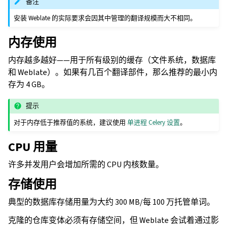
备注
安装 Weblate 的实际要求会因其中管理的翻译规模而大不相同。
内存使用
内存越多越好——用于所有级别的缓存（文件系统，数据库
和 Weblate）。如果有几百个翻译部件，那么推荐的最小内
存为 4 GB。
提示
对于内存低于推荐值的系统，建议使用
单进程 Celery 设置
。
CPU 用量
许多并发用户会增加所需的 CPU 内核数量。
存储使用
典型的数据库存储用量为大约 300 MB/每 100 万托管单词。
克隆的仓库变体必须有存储空间，但 Weblate 会试着通过影