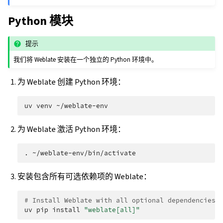
Python 模块
提示
我们将 Weblate 安装在一个独立的 Python 环境中。
为 Weblate 创建 Python 环境：
uv
venv
为 Weblate 激活 Python 环境：
.
安装包含所有可选依赖项的 Weblate：
# Install Weblate with all optional dependencies
uv
pip
install
"weblate[all]"