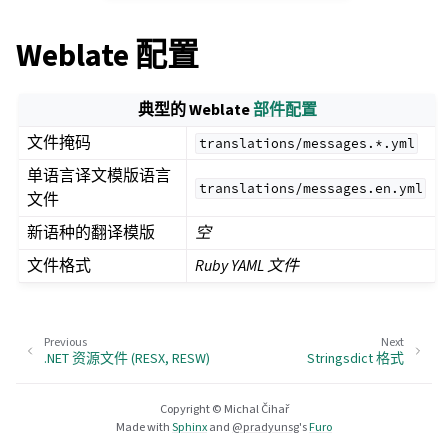
Weblate 配置
典型的 Weblate
部件配置
文件掩码
translations/messages.*.yml
单语言译文模版语言
translations/messages.en.yml
文件
新语种的翻译模版
空
文件格式
Ruby YAML 文件
Previous
Next
.NET 资源文件 (RESX, RESW)
Stringsdict 格式
Copyright © Michal Čihař
Made with
Sphinx
and
@pradyunsg
's
Furo