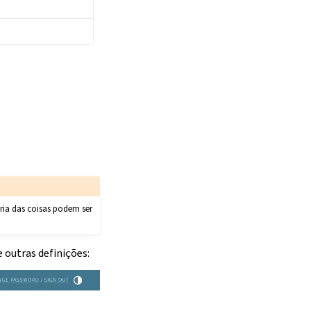
oria das coisas podem ser
 outras definições: