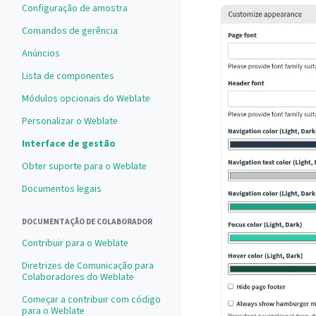
Configuração de amostra
Comandos de gerência
Anúncios
Lista de componentes
Módulos opcionais do Weblate
Personalizar o Weblate
Interface de gestão
Obter suporte para o Weblate
Documentos legais
DOCUMENTAÇÃO DE COLABORADOR
Contribuir para o Weblate
Diretrizes de Comunicação para
Colaboradores do Weblate
Começar a contribuir com código
para o Weblate