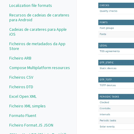
Localization file formats
Recursos de cadeias de carateres
para Android
Cadeias de carateres para Apple
iOS
Ficheiros de metadados da App
Store
Ficheiro ARB
Compose Multiplatform resources
Ficheiros CSV
Ficheiros DTD
Excel Open XML
Ficheiro XML simples
Formato Fluent
Ficheiro Format.JS JSON