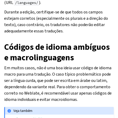
(URL
).
/languages/
Durante a edição, certifique-se de que todos os campos
estejam corretos (especialmente os plurais e a direção do
texto), caso contrário, os tradutores não poderão editar
adequadamente essas traduções.
Códigos de idioma ambíguos
e macrolinguagens
Em muitos casos, não é uma boa ideia usar código de idioma
macro para uma tradução. O caso típico problemático pode
ser a língua curda, que pode ser escrita em árabe ou latim,
dependendo da variante real. Para obter o comportamento
correto no Weblate, é recomendável usar apenas códigos de
idioma individuais e evitar macroidiomas.
Veja também