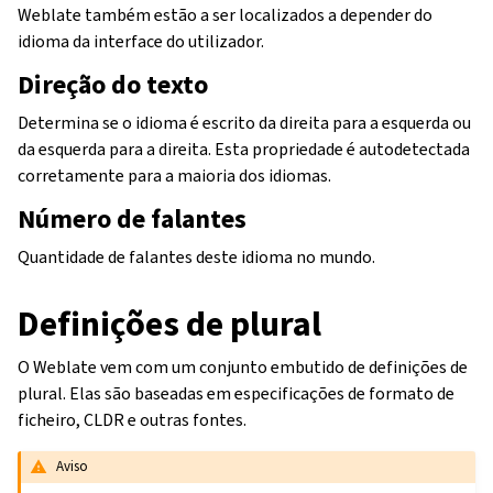
Weblate também estão a ser localizados a depender do
idioma da interface do utilizador.
Direção do texto
Determina se o idioma é escrito da direita para a esquerda ou
da esquerda para a direita. Esta propriedade é autodetectada
corretamente para a maioria dos idiomas.
Número de falantes
Quantidade de falantes deste idioma no mundo.
Definições de plural
O Weblate vem com um conjunto embutido de definições de
plural. Elas são baseadas em especificações de formato de
ficheiro, CLDR e outras fontes.
Aviso