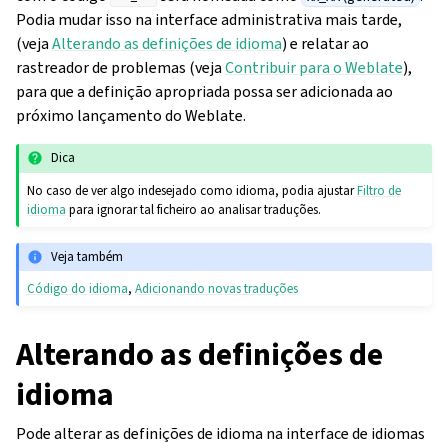
Podia mudar isso na interface administrativa mais tarde,
(veja
Alterando as definições de idioma
) e relatar ao
rastreador de problemas (veja
Contribuir para o Weblate
),
para que a definição apropriada possa ser adicionada ao
próximo lançamento do Weblate.
Dica
No caso de ver algo indesejado como idioma, podia ajustar
Filtro de
idioma
para ignorar tal ficheiro ao analisar traduções.
Veja também
Código do idioma
,
Adicionando novas traduções
Alterando as definições de
idioma
Pode alterar as definições de idioma na interface de idiomas