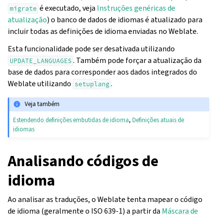
é executado, veja
Instruções genéricas de
migrate
atualização
) o banco de dados de idiomas é atualizado para
incluir todas as definições de idioma enviadas no Weblate.
Esta funcionalidade pode ser desativada utilizando
. Também pode forçar a atualização da
UPDATE_LANGUAGES
base de dados para corresponder aos dados integrados do
Weblate utilizando
.
setuplang
Veja também
Estendendo definições embutidas de idioma
,
Definições atuais de
idiomas
Analisando códigos de
idioma
Ao analisar as traduções, o Weblate tenta mapear o código
de idioma (geralmente o ISO 639-1) a partir da
Máscara de