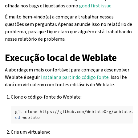
olhada nos bugs etiquetados como
good first issue
.
É muito bem-vindo(a) a começar a trabalhar nessas
questões sem perguntar. Apenas anuncie isso no relatório de
problema, para que fique claro que alguém está trabalhando
nesse relatório de problema.
Execução local de Weblate
A abordagem mais confortável para começar a desenvolver
Weblate é seguir
Instalar a partir do código fonte
. Isso lhe
dará um virtualenv com fontes editáveis do Weblate.
Clone o código-fonte do Weblate:
git
clone
cd
Crie um virtualenv: