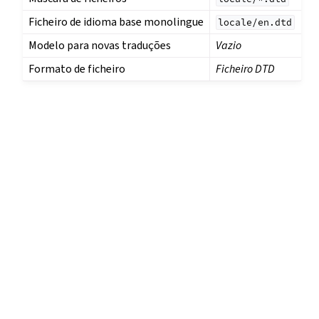
Ficheiro de idioma base monolingue
locale/en.dtd
Modelo para novas traduções
Vazio
Formato de ficheiro
Ficheiro DTD