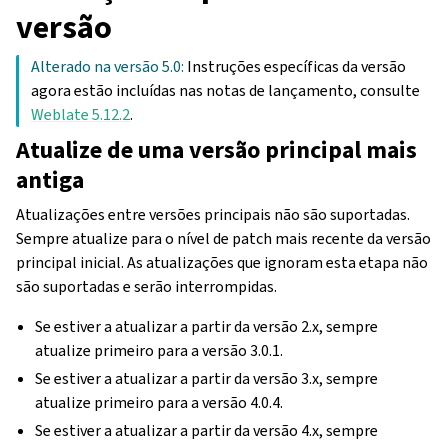
versão
Alterado na versão 5.0:
Instruções específicas da versão
agora estão incluídas nas notas de lançamento, consulte
Weblate 5.12.2
.
Atualize de uma versão principal mais
antiga
Atualizações entre versões principais não são suportadas.
Sempre atualize para o nível de patch mais recente da versão
principal inicial. As atualizações que ignoram esta etapa não
são suportadas e serão interrompidas.
Se estiver a atualizar a partir da versão 2.x, sempre
atualize primeiro para a versão 3.0.1.
Se estiver a atualizar a partir da versão 3.x, sempre
atualize primeiro para a versão 4.0.4.
Se estiver a atualizar a partir da versão 4.x, sempre