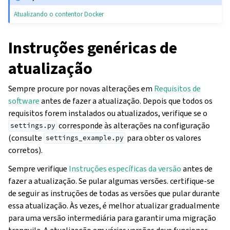
Atualizando o contentor Docker
Instruções genéricas de
atualização
Sempre procure por novas alterações em
Requisitos de
software
antes de fazer a atualização. Depois que todos os
requisitos forem instalados ou atualizados, verifique se o
corresponde às alterações na configuração
settings.py
(consulte
para obter os valores
settings_example.py
corretos).
Sempre verifique
Instruções específicas da versão
antes de
fazer a atualização. Se pular algumas versões. certifique-se
de seguir as instruções de todas as versões que pular durante
essa atualização. Às vezes, é melhor atualizar gradualmente
para uma versão intermediária para garantir uma migração