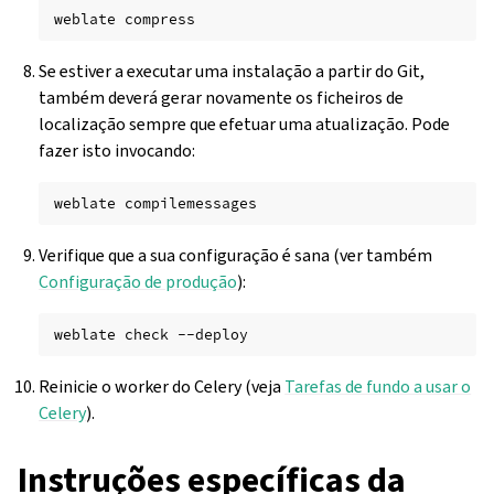
weblate
Se estiver a executar uma instalação a partir do Git,
também deverá gerar novamente os ficheiros de
localização sempre que efetuar uma atualização. Pode
fazer isto invocando:
weblate
Verifique que a sua configuração é sana (ver também
Configuração de produção
):
weblate
check
Reinicie o worker do Celery (veja
Tarefas de fundo a usar o
Celery
).
Instruções específicas da