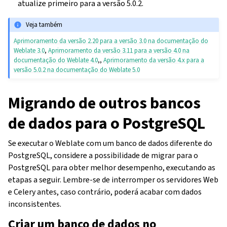
atualize primeiro para a versão 5.0.2.
Veja também
Aprimoramento da versão 2.20 para a versão 3.0 na documentação do
Weblate 3.0
,
Aprimoramento da versão 3.11 para a versão 4.0 na
documentação do Weblate 4.0
,,
Aprimoramento da versão 4.x para a
versão 5.0.2 na documentação do Weblate 5.0
Migrando de outros bancos
de dados para o PostgreSQL
Se executar o Weblate com um banco de dados diferente do
PostgreSQL, considere a possibilidade de migrar para o
PostgreSQL para obter melhor desempenho, executando as
etapas a seguir. Lembre-se de interromper os servidores Web
e Celery antes, caso contrário, poderá acabar com dados
inconsistentes.
Criar um banco de dados no