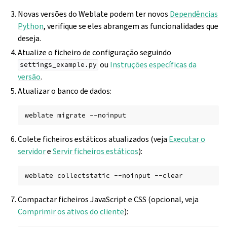
Novas versões do Weblate podem ter novos
Dependências
Python
, verifique se eles abrangem as funcionalidades que
deseja.
Atualize o ficheiro de configuração seguindo
ou
Instruções específicas da
settings_example.py
versão
.
Atualizar o banco de dados:
weblate
migrate
Colete ficheiros estáticos atualizados (veja
Executar o
servidor
e
Servir ficheiros estáticos
):
weblate
collectstatic
--noinput
Compactar ficheiros JavaScript e CSS (opcional, veja
Comprimir os ativos do cliente
):