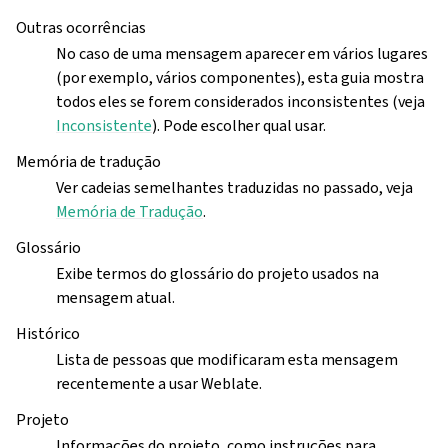
Outras ocorrências
No caso de uma mensagem aparecer em vários lugares
(por exemplo, vários componentes), esta guia mostra
todos eles se forem considerados inconsistentes (veja
Inconsistente
). Pode escolher qual usar.
Memória de tradução
Ver cadeias semelhantes traduzidas no passado, veja
Memória de Tradução
.
Glossário
Exibe termos do glossário do projeto usados na
mensagem atual.
Histórico
Lista de pessoas que modificaram esta mensagem
recentemente a usar Weblate.
Projeto
Informações do projeto, como instruções para