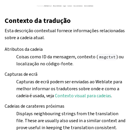
Contexto da tradução
Esta descrição contextual fornece informações relacionadas
sobre a cadeia atual.
Atributos da cadeia
Coisas como ID da mensagem, contexto (
) ou
msgctxt
localização no código-fonte.
Capturas de ecrã
Capturas de ecrã podem ser enviadas ao Weblate para
melhor informar os tradutores sobre onde e como a
cadeia é usada, veja
Contexto visual para cadeias
.
Cadeias de carateres próximas
Displays neighbouring strings from the translation
file. These are usually also used in a similar context and
prove useful in keeping the translation consistent.