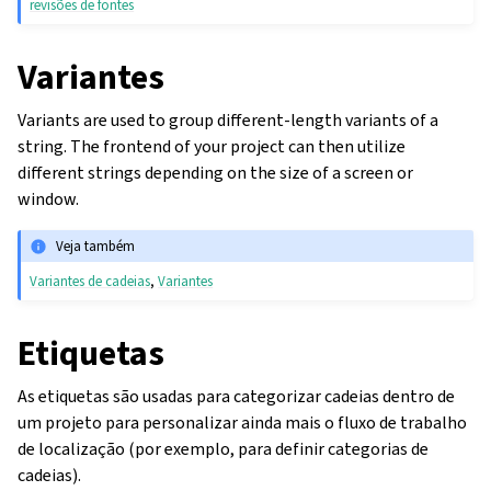
revisões de fontes
Variantes
Variants are used to group different-length variants of a
string. The frontend of your project can then utilize
different strings depending on the size of a screen or
window.
Veja também
Variantes de cadeias
,
Variantes
Etiquetas
As etiquetas são usadas para categorizar cadeias dentro de
um projeto para personalizar ainda mais o fluxo de trabalho
de localização (por exemplo, para definir categorias de
cadeias).