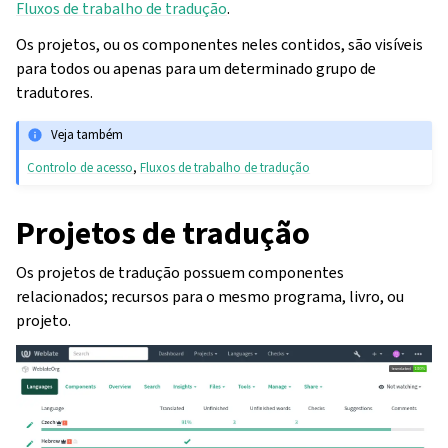
Fluxos de trabalho de tradução
.
Os projetos, ou os componentes neles contidos, são visíveis
para todos ou apenas para um determinado grupo de
tradutores.
Veja também
Controlo de acesso
,
Fluxos de trabalho de tradução
Projetos de tradução
Os projetos de tradução possuem componentes
relacionados; recursos para o mesmo programa, livro, ou
projeto.