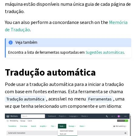
máquina estão disponíveis numa única guia de cada página de
tradução.
You can also perform a concordance search on the
Memória
de Tradução
.
Veja também
Encontra a lista de ferramentas suportadas em
Sugestões automáticas
.
Tradução automática
Pode usar a tradução automática para a iniciar a tradução
com base em fontes externas. Esta ferramenta se chama
, acessível no menu
, uma
Tradução automática
Ferramentas
vez que tenha selecionado um componente e um idioma: