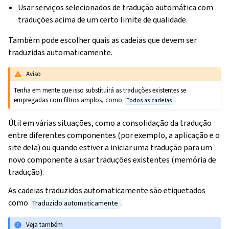
Usar serviços selecionados de tradução automática com
traduções acima de um certo limite de qualidade.
Também pode escolher quais as cadeias que devem ser
traduzidas automaticamente.
Aviso
Tenha em mente que isso substituirá as traduções existentes se
empregadas com filtros amplos, como
.
Todos as cadeias
Útil em várias situações, como a consolidação da tradução
entre diferentes componentes (por exemplo, a aplicação e o
site dela) ou quando estiver a iniciar uma tradução para um
novo componente a usar traduções existentes (memória de
tradução).
As cadeias traduzidos automaticamente são etiquetados
como
.
Traduzido automaticamente
Veja também