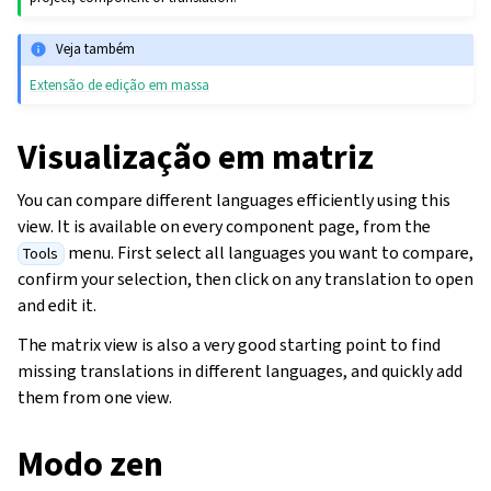
Veja também
Extensão de edição em massa
Visualização em matriz
You can compare different languages efficiently using this
view. It is available on every component page, from the
menu. First select all languages you want to compare,
Tools
confirm your selection, then click on any translation to open
and edit it.
The matrix view is also a very good starting point to find
missing translations in different languages, and quickly add
them from one view.
Modo zen