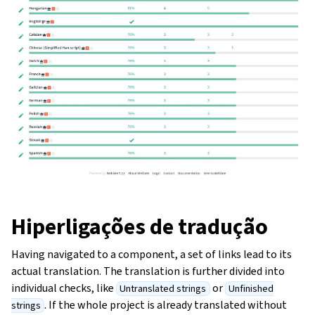
Hiperligações de tradução
Having navigated to a component, a set of links lead to its
gle navigation of Instruções de configuração
actual translation. The translation is further divided into
individual checks, like
or
Untranslated strings
Unfinished
. If the whole project is already translated without
strings