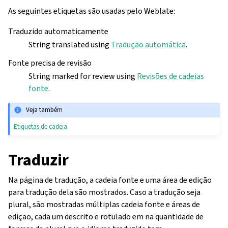
As seguintes etiquetas são usadas pelo Weblate:
Traduzido automaticamente
String translated using
Tradução automática
.
Fonte precisa de revisão
String marked for review using
Revisões de cadeias
fonte
.
Veja também
Etiquetas de cadeia
Traduzir
Na página de tradução, a cadeia fonte e uma área de edição
para tradução dela são mostrados. Caso a tradução seja
plural, são mostradas múltiplas cadeia fonte e áreas de
edição, cada um descrito e rotulado em na quantidade de