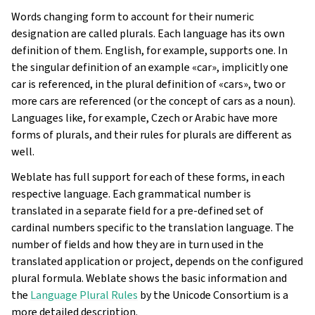
Words changing form to account for their numeric
designation are called plurals. Each language has its own
definition of them. English, for example, supports one. In
the singular definition of an example «car», implicitly one
car is referenced, in the plural definition of «cars», two or
more cars are referenced (or the concept of cars as a noun).
Languages like, for example, Czech or Arabic have more
forms of plurals, and their rules for plurals are different as
well.
Weblate has full support for each of these forms, in each
respective language. Each grammatical number is
translated in a separate field for a pre-defined set of
cardinal numbers specific to the translation language. The
number of fields and how they are in turn used in the
translated application or project, depends on the configured
plural formula. Weblate shows the basic information and
the
Language Plural Rules
by the Unicode Consortium is a
more detailed description.