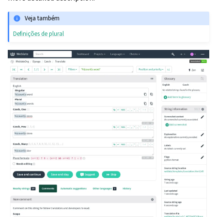
Veja também
Definições de plural