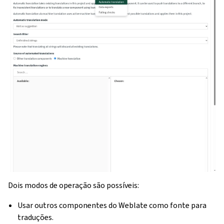
Dois modos de operação são possíveis:
Usar outros componentes do Weblate como fonte para
traduções.