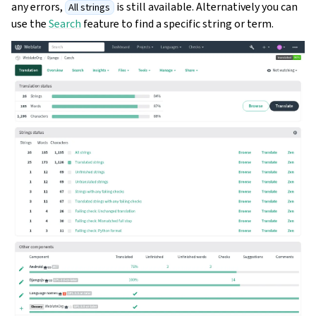
any errors,
is still available. Alternatively you can
All strings
use the
Search
feature to find a specific string or term.