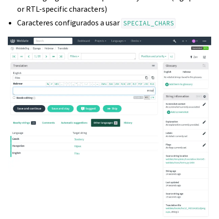
or RTL-specific characters)
Caracteres configurados a usar
SPECIAL_CHARS