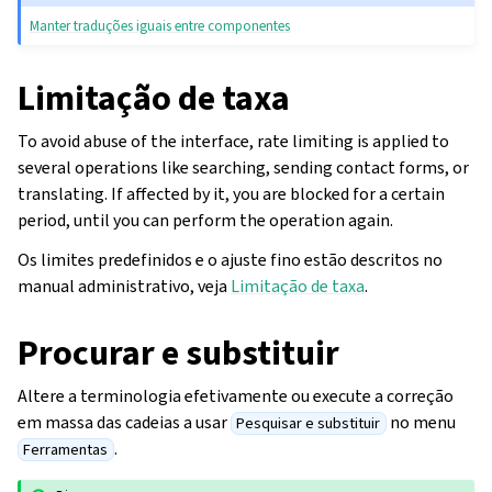
Manter traduções iguais entre componentes
Limitação de taxa
To avoid abuse of the interface, rate limiting is applied to
several operations like searching, sending contact forms, or
translating. If affected by it, you are blocked for a certain
period, until you can perform the operation again.
Os limites predefinidos e o ajuste fino estão descritos no
manual administrativo, veja
Limitação de taxa
.
Procurar e substituir
Altere a terminologia efetivamente ou execute a correção
em massa das cadeias a usar
no menu
Pesquisar e substituir
.
Ferramentas