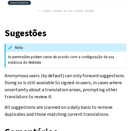
Sugestões
Nota
As permissões podem variar de acordo com a configuração da sua
instância do Weblate.
Anonymous users (by default) can only forward suggestions.
Doing so is still available to signed-in users, in cases where
uncertainty about a translation arises, prompting other
translators to review it.
All suggestions are scanned on a daily basis to remove
duplicates and those matching current translations.