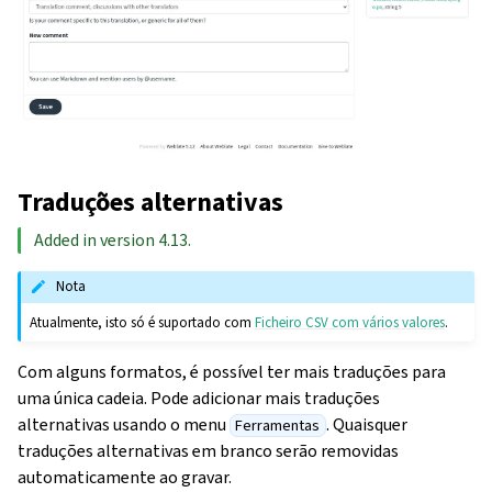
Traduções alternativas
Added in version 4.13.
Nota
Atualmente, isto só é suportado com
Ficheiro CSV com vários valores
.
Com alguns formatos, é possível ter mais traduções para
uma única cadeia. Pode adicionar mais traduções
alternativas usando o menu
. Quaisquer
Ferramentas
traduções alternativas em branco serão removidas
automaticamente ao gravar.