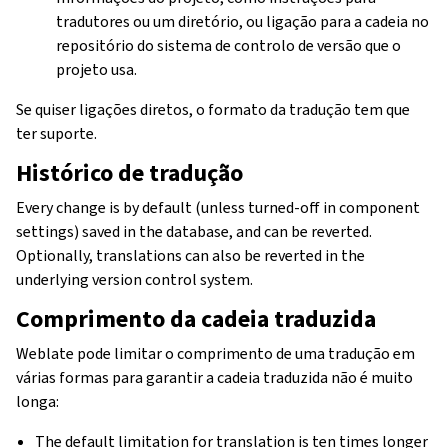
tradutores ou um diretório, ou ligação para a cadeia no
repositório do sistema de controlo de versão que o
projeto usa.
Se quiser ligações diretos, o formato da tradução tem que
ter suporte.
Histórico de tradução
Every change is by default (unless turned-off in component
settings) saved in the database, and can be reverted.
Optionally, translations can also be reverted in the
underlying version control system.
Comprimento da cadeia traduzida
Weblate pode limitar o comprimento de uma tradução em
várias formas para garantir a cadeia traduzida não é muito
longa:
The default limitation for translation is ten times longer