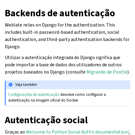
Backends de autenticação
Weblate relies on Django for the authentication. This
includes built-in password-based authentication, social
authentication, and third-party authentication backends for
Django.
Utilizar a autenticação integrada do Django signfica que
pode importar a base de dados dos utilizadores de outros
projetos baseados no Django (consulte
Migrando de Pootle
).
Veja também
Configurações de autenticação
descreve como configurar a
autenticação na imagem oficial do Docker.
Autenticação social
Graças ao
Welcome to Python Social Auth’s documentation!
,