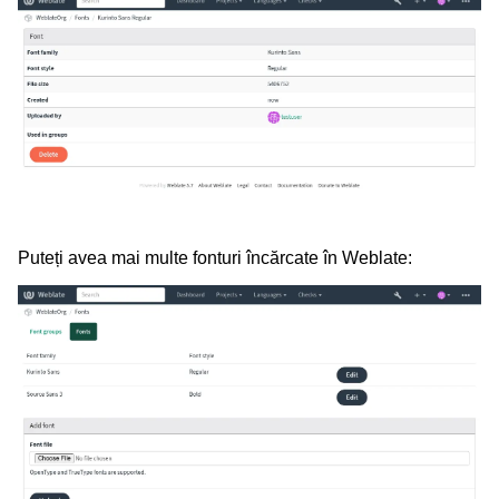
Puteți avea mai multe fonturi încărcate în Weblate: