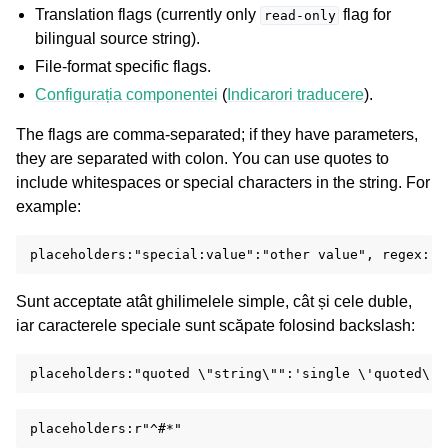
Translation flags (currently only
flag for
read-only
bilingual source string).
File-format specific flags.
Configurația componentei
(
Indicarori traducere
).
The flags are comma-separated; if they have parameters,
they are separated with colon. You can use quotes to
include whitespaces or special characters in the string. For
example:
Sunt acceptate atât ghilimelele simple, cât și cele duble,
iar caracterele speciale sunt scăpate folosind backslash: