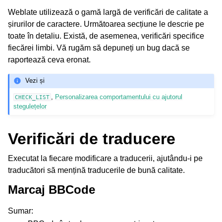
Weblate utilizează o gamă largă de verificări de calitate a
șirurilor de caractere. Următoarea secțiune le descrie pe
toate în detaliu. Există, de asemenea, verificări specifice
fiecărei limbi. Vă rugăm să depuneți un bug dacă se
raportează ceva eronat.
Vezi și
,
Personalizarea comportamentului cu ajutorul
CHECK_LIST
stegulețelor
Verificări de traducere
Executat la fiecare modificare a traducerii, ajutându-i pe
traducători să mențină traducerile de bună calitate.
Marcaj BBCode
Sumar
: