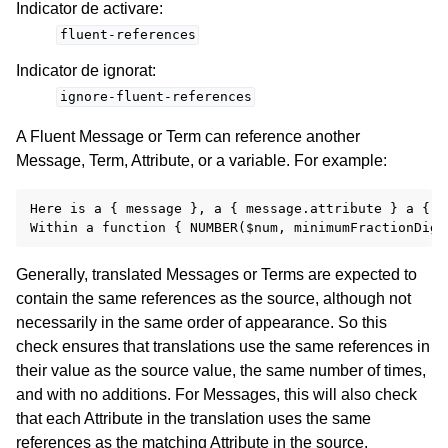
Indicator de activare
:
fluent-references
Indicator de ignorat
:
ignore-fluent-references
A Fluent Message or Term can reference another
Message, Term, Attribute, or a variable. For example:
Here is a { message }, a { message.attribute } a { -
Generally, translated Messages or Terms are expected to
contain the same references as the source, although not
necessarily in the same order of appearance. So this
check ensures that translations use the same references in
their value as the source value, the same number of times,
and with no additions. For Messages, this will also check
that each Attribute in the translation uses the same
references as the matching Attribute in the source.