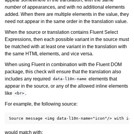
number
of appearances, and with no additional elements
added. When there are multiple elements in the value, they
need not appear in the same order in the translation value.
When the source or translation contains Fluent Select
Expressions, then each possible variant in the source must
be matched with at least one variant in the translation with
the same HTML elements, and vice versa.
When using Fluent in combination with the Fluent DOM
package, this check will ensure that the translation also
includes any required
elements that
data-l10n-name
appear in the source, or any of the allowed inline elements
like
.
<br>
For example, the following source:
would match with: