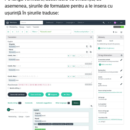
asemenea, șirurile de formatare pentru a le insera cu
ușurință în șirurile traduse: