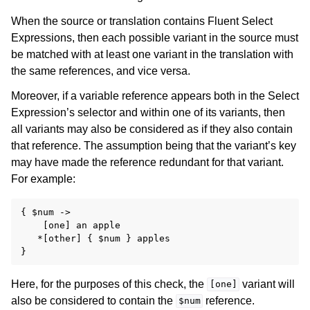
When the source or translation contains Fluent Select
Expressions, then each possible variant in the source must
be matched with at least one variant in the translation with
the same references, and vice versa.
Moreover, if a variable reference appears both in the Select
Expression’s selector and within one of its variants, then
all variants may also be considered as if they also contain
that reference. The assumption being that the variant’s key
may have made the reference redundant for that variant.
For example:
{ $num ->

    [one] an apple

   *[other] { $num } apples

Here, for the purposes of this check, the
variant will
[one]
also be considered to contain the
reference.
$num