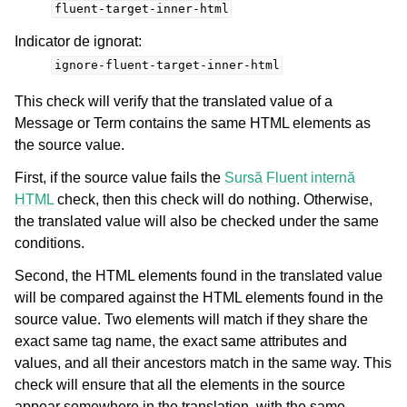
fluent-target-inner-html
Indicator de ignorat
:
ignore-fluent-target-inner-html
This check will verify that the translated value of a
Message or Term contains the same HTML elements as
the source value.
First, if the source value fails the
Sursă Fluent internă
HTML
check, then this check will do nothing. Otherwise,
the translated value will also be checked under the same
conditions.
Second, the HTML elements found in the translated value
will be compared against the HTML elements found in the
source value. Two elements will match if they share the
exact same tag name, the exact same attributes and
values, and all their ancestors match in the same way. This
check will ensure that all the elements in the source
appear somewhere in the translation, with the same