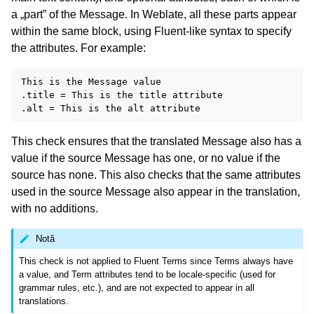
a „part” of the Message. In Weblate, all these parts appear
within the same block, using Fluent-like syntax to specify
the attributes. For example:
This is the Message value

.title = This is the title attribute

This check ensures that the translated Message also has a
value if the source Message has one, or no value if the
source has none. This also checks that the same attributes
used in the source Message also appear in the translation,
with no additions.
Notă
This check is not applied to Fluent Terms since Terms always have
a value, and Term attributes tend to be locale-specific (used for
grammar rules, etc.), and are not expected to appear in all
translations.