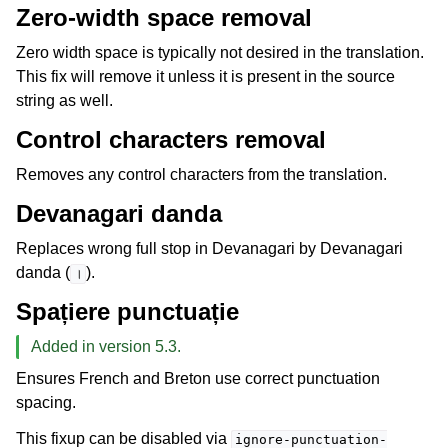
Zero-width space removal
Zero width space is typically not desired in the translation.
This fix will remove it unless it is present in the source
string as well.
Control characters removal
Removes any control characters from the translation.
Devanagari danda
Replaces wrong full stop in Devanagari by Devanagari
danda (
).
।
Spațiere punctuație
Added in version 5.3.
Ensures French and Breton use correct punctuation
spacing.
This fixup can be disabled via
ignore-punctuation-