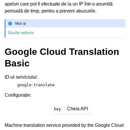
apeluri care pot fi efectuate de la un IP într-o anumită
perioadă de timp, pentru a preveni abuzurile.
Vezi și
Glosbe website
Google Cloud Translation
Basic
ID-ul serviciului
:
google-translate
Configurație
:
Cheia API
key
Machine translation service provided by the Google Cloud