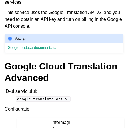
services.
This service uses the Google Translation API v2, and you
need to obtain an API key and turn on billing in the Google
API console.
Vezi și
Google traduce documentația
Google Cloud Translation
Advanced
ID-ul serviciului
:
google-translate-api-v3
Configurație
:
Informații