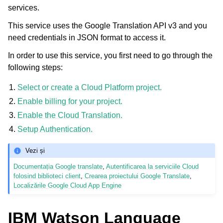
services.
This service uses the Google Translation API v3 and you
need credentials in JSON format to access it.
In order to use this service, you first need to go through the
following steps:
Select or create a Cloud Platform project.
Enable billing for your project.
Enable the Cloud Translation.
Setup Authentication.
Vezi și
Documentația Google translate
,
Autentificarea la serviciile Cloud
folosind biblioteci client
,
Crearea proiectului Google Translate
,
Localizările Google Cloud App Engine
IBM Watson Language