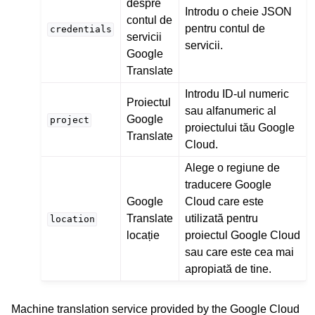
despre
Introdu o cheie JSON
contul de
pentru contul de
credentials
servicii
servicii.
Google
Translate
Introdu ID-ul numeric
Proiectul
sau alfanumeric al
Google
project
proiectului tău Google
Translate
Cloud.
Alege o regiune de
traducere Google
Google
Cloud care este
Translate
utilizată pentru
location
locație
proiectul Google Cloud
sau care este cea mai
apropiată de tine.
Machine translation service provided by the Google Cloud