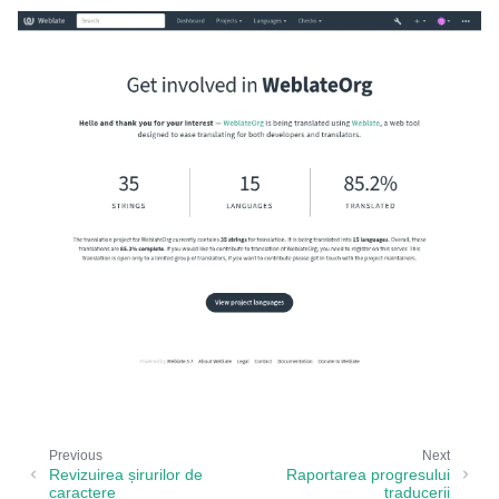
Previous
Next
Revizuirea șirurilor de
Raportarea progresului
caractere
traducerii