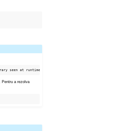
a. Pentru a rezolva