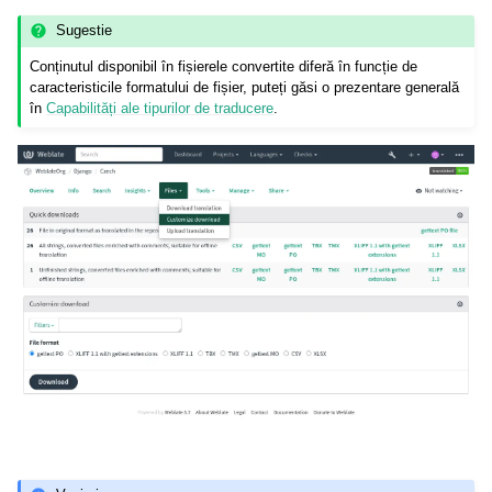
Sugestie
Conținutul disponibil în fișierele convertite diferă în funcție de
caracteristicile formatului de fișier, puteți găsi o prezentare generală
în
Capabilități ale tipurilor de traducere
.