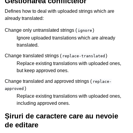
Gestionarea conflictelor
Defines how to deal with uploaded strings which are
already translated:
Change only untranslated strings (
)
ignore
Ignore uploaded translations which are already
translated.
Change translated strings (
)
replace-translated
Replace existing translations with uploaded ones,
but keep approved ones.
Change translated and approved strings (
replace-
)
approved
Replace existing translations with uploaded ones,
including approved ones.
Șiruri de caractere care au nevoie
de editare