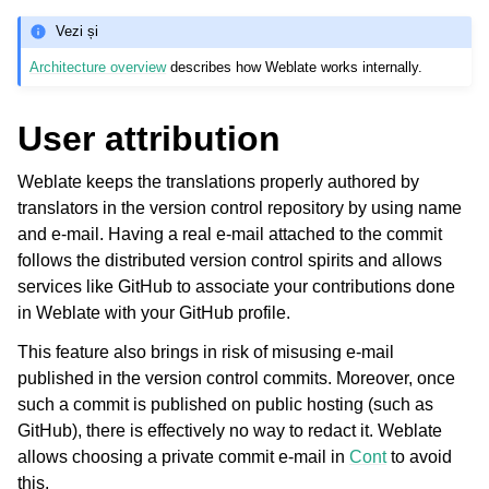
Vezi și
Architecture overview
describes how Weblate works internally.
User attribution
Weblate keeps the translations properly authored by
translators in the version control repository by using name
and e-mail. Having a real e-mail attached to the commit
follows the distributed version control spirits and allows
services like GitHub to associate your contributions done
in Weblate with your GitHub profile.
This feature also brings in risk of misusing e-mail
published in the version control commits. Moreover, once
such a commit is published on public hosting (such as
GitHub), there is effectively no way to redact it. Weblate
allows choosing a private commit e-mail in
Cont
to avoid
this.