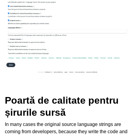
Poartă de calitate pentru
șirurile sursă
In many cases the original source language strings are
coming from developers, because they write the code and