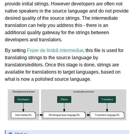
provide initial strings. However developers are often not
native speakers in the source language and do not provide
desired quality of the source strings. The intermediate
translation can help you address this - there is an
additional quality gateway for the strings between
developers and translators.
By setting
Fișier de limbă intermediar
, this file is used for
translating strings to the source language by
translators/editors. Once this stage is done, strings are
available for translations to target languages, based on
what is now a polished source language.