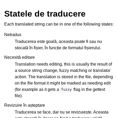
Statele de traducere
Each translated string can be in one of the following states:
Netradus
Traducerea este goală, aceasta poate fi sau nu
stocată în fișier, în funcție de formatul fișierului.
Necesită editare
Translation needs editing, this is usually the result of
a source string change, fuzzy matching or translator
action. The translation is stored in the file, depending
on the file format it might be marked as needing edit
(for example as it gets a
flag in the gettext
fuzzy
file).
Revizuire în așteptare
Traducerea se face, dar nu se revizuiește. Aceasta