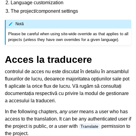
Language customization
The project/component settings
Notă
Please be careful when using site-wide override as that applies to all
projects (unless they have own overrides for a given language).
Acces la traducere
controlul de acces
nu este discutat în detaliu în ansamblul
fluxurilor de lucru, deoarece majoritatea opțiunilor sale pot
fi aplicate la orice flux de lucru. Vă rugăm să consultați
documentația respectivă cu privire la modul de gestionare
a accesului la traduceri.
In the following chapters,
any user
means a user who has
access to the translation. It can be any authenticated user if
the project is public, or a user with
permission to
Translate
the project.