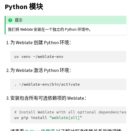
Python 模块
提示
我们将 Weblate 安装在一个独立的 Python 环境中。
为 Weblate 创建 Python 环境：
uv
venv
为 Weblate 激活 Python 环境：
.
安装包含所有可选依赖项的 Weblate：
# Install Weblate with all optional dependencies
uv
pip
install
"weblate[all]"