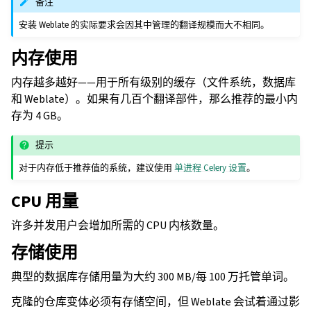
备注
安装 Weblate 的实际要求会因其中管理的翻译规模而大不相同。
内存使用
内存越多越好——用于所有级别的缓存（文件系统，数据库
和 Weblate）。如果有几百个翻译部件，那么推荐的最小内
存为 4 GB。
提示
对于内存低于推荐值的系统，建议使用
单进程 Celery 设置
。
CPU 用量
许多并发用户会增加所需的 CPU 内核数量。
存储使用
典型的数据库存储用量为大约 300 MB/每 100 万托管单词。
克隆的仓库变体必须有存储空间，但 Weblate 会试着通过影