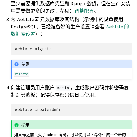
至少需要提供数据库凭证和 Django 密钥，但在生产安装
中需要做更多的更改，参见：
调整配置
。
为 Weblate 新建数据库及其结构（示例中的设置使用
PostgreSQL，已经准备好的生产设置请查看
Weblate 的
数据库设置
）：
weblate
参见
migrate
创建管理员用户账户
，生成账户密码并将密码复
admin
制到剪贴板；记得保存密码供日后使用：
weblate
提示
如果你之前丢失了 admin 密码，可以使用以下命令生成一个新的