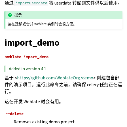
通过
将 userdata 转储到文件供以后使用。
importuserdata
提示
这在迁移或合并 Weblate 实例时会很方便。
import_demo
weblate
import_demo
Added in version 4.1.
基于 <
https://github.com/WeblateOrg/demo
> 创建包含部
件的演示项目。运行此命令之前，请确保 celery 任务正在运
行。
这在开发 Weblate 时会有用。
--delete
Removes existing demo project.