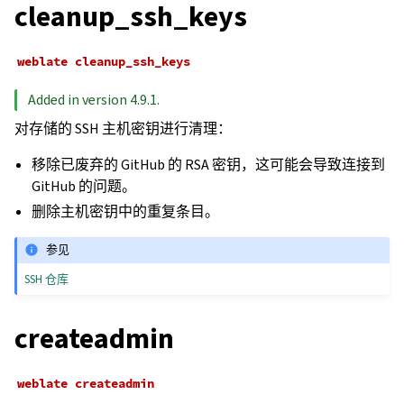
cleanup_ssh_keys
weblate
cleanup_ssh_keys
Added in version 4.9.1.
对存储的 SSH 主机密钥进行清理：
移除已废弃的 GitHub 的 RSA 密钥，这可能会导致连接到
GitHub 的问题。
删除主机密钥中的重复条目。
参见
SSH 仓库
createadmin
weblate
createadmin