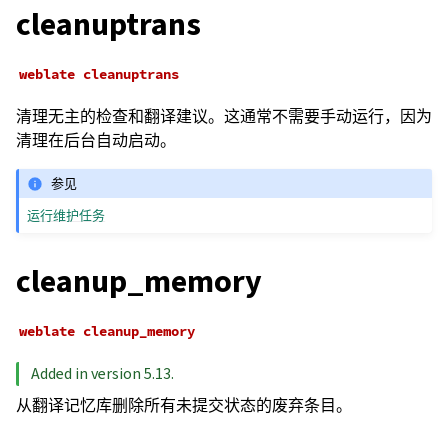
cleanuptrans
weblate
cleanuptrans
清理无主的检查和翻译建议。这通常不需要手动运行，因为
清理在后台自动启动。
参见
运行维护任务
cleanup_memory
weblate
cleanup_memory
Added in version 5.13.
从翻译记忆库删除所有未提交状态的废弃条目。