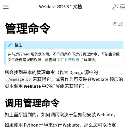
Weblate 2026.8.1 文档
View 
Ed
管理命令
备注
在与运行 web 服务器的用户不同的用户下运行管理命令，可能会导致
文件获得错误的权限，请查阅
文件系统权限
了解详情。
您会找到基本的管理命令（作为 Django 源中的
来获得它，或者作为可安装在Weblate 顶层的
./manage.py
脚本调用
weblate
中的扩展组来获得它）。
调用管理命令
如上面所提到的，如何调用取决于您如何安装 Weblate。
如果使用 Python 环境来运行 Weblate，那么您可以指定