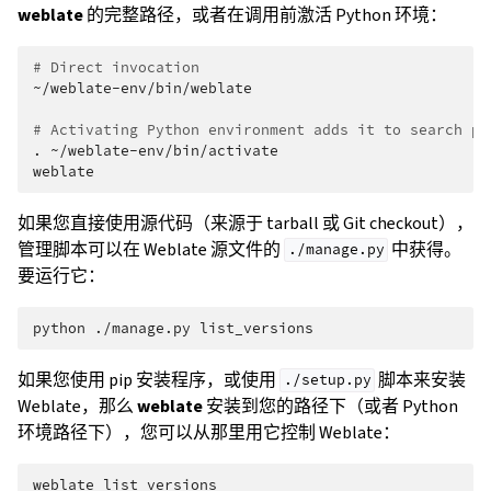
weblate
的完整路径，或者在调用前激活 Python 环境：
# Direct invocation
~/weblate-env/bin/weblate

# Activating Python environment adds it to search pa
.
~/weblate-env/bin/activate

如果您直接使用源代码（来源于 tarball 或 Git checkout），
管理脚本可以在 Weblate 源文件的
中获得。
./manage.py
要运行它：
python
./manage.py
如果您使用 pip 安装程序，或使用
脚本来安装
./setup.py
Weblate，那么
weblate
安装到您的路径下（或者 Python
环境路径下），您可以从那里用它控制 Weblate：
weblate