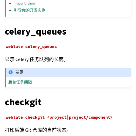
import_demo
引导你的开发实例
celery_queues
weblate
celery_queues
显示 Celery 任务队列的长度。
参见
后台任务间隔
checkgit
weblate
checkgit
<project|project/component>
打印后端 Git 仓库的当前状态。