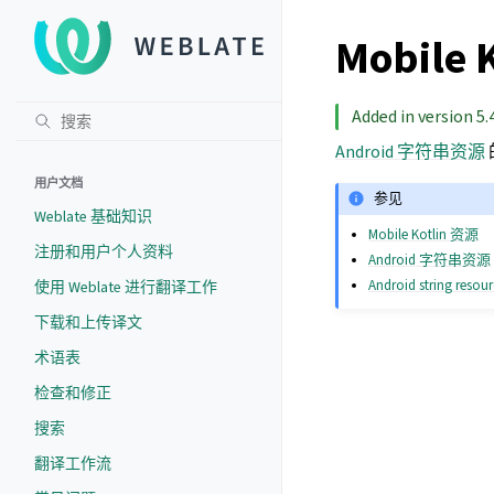
Mobile 
Added in version 5.4
Android 字符串资源
用户文档
参见
Weblate 基础知识
Mobile Kotlin 资源
注册和用户个人资料
Android 字符串资源
Android string resou
使用 Weblate 进行翻译工作
下载和上传译文
术语表
检查和修正
搜索
翻译工作流