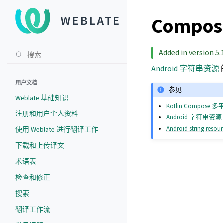
Compo
Added in version 5.
Android 字符串资源
用户文档
参见
Weblate 基础知识
Kotlin Compose
注册和用户个人资料
Android 字符串资源
Android string resou
使用 Weblate 进行翻译工作
下载和上传译文
术语表
检查和修正
搜索
翻译工作流