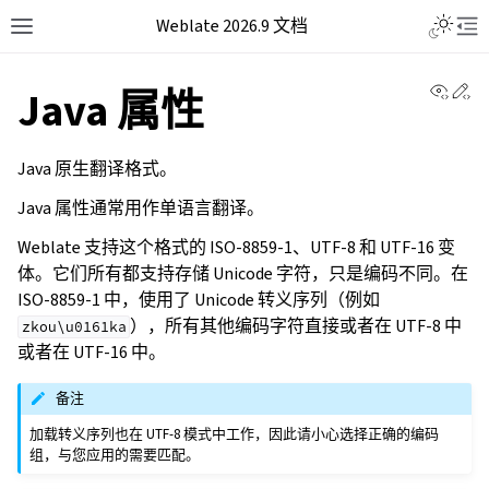
Weblate 2026.9 文档
View 
Ed
Java 属性
Java 原生翻译格式。
Java 属性通常用作单语言翻译。
Weblate 支持这个格式的 ISO-8859-1、UTF-8 和 UTF-16 变
体。它们所有都支持存储 Unicode 字符，只是编码不同。在
ISO-8859-1 中，使用了 Unicode 转义序列（例如
），所有其他编码字符直接或者在 UTF-8 中
zkou\u0161ka
或者在 UTF-16 中。
备注
加载转义序列也在 UTF-8 模式中工作，因此请小心选择正确的编码
组，与您应用的需要匹配。