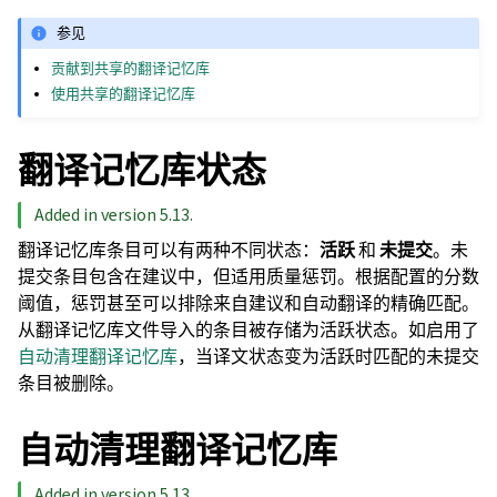
参见
贡献到共享的翻译记忆库
使用共享的翻译记忆库
翻译记忆库状态
Added in version 5.13.
翻译记忆库条目可以有两种不同状态：
活跃
和
未提交
。未
提交条目包含在建议中，但适用质量惩罚。根据配置的分数
阈值，惩罚甚至可以排除来自建议和自动翻译的精确匹配。
从翻译记忆库文件导入的条目被存储为活跃状态。如启用了
自动清理翻译记忆库
，当译文状态变为活跃时匹配的未提交
条目被删除。
自动清理翻译记忆库
Added in version 5.13.