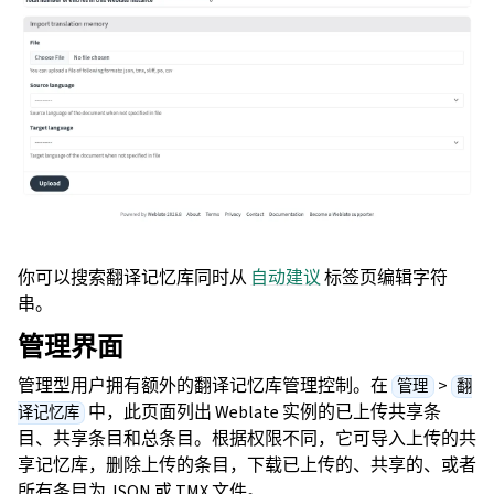
你可以搜索翻译记忆库同时从
自动建议
标签页编辑字符
串。
管理界面
管理型用户拥有额外的翻译记忆库管理控制。在
>
管理
翻
中，此页面列出 Weblate 实例的已上传共享条
译记忆库
目、共享条目和总条目。根据权限不同，它可导入上传的共
享记忆库，删除上传的条目，下载已上传的、共享的、或者
所有条目为 JSON 或 TMX 文件。