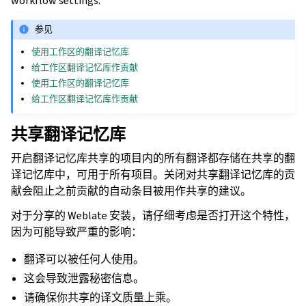
workflow settings.
参见
使用工作区的翻译记忆库
给工作区翻译记忆库作贡献
使用工作区的翻译记忆库
给工作区翻译记忆库作贡献
共享翻译记忆库
开启翻译记忆库共享的项目内的所有翻译都存储在共享的翻
译记忆库中，可用于所有项目。关闭对共享翻译记忆库的贡
献会阻止之前贡献的自动条目被用作共享的建议。
对于分享的 Weblate 安装，请仔细考虑是否打开这个特性，
因为可能导致严重的影响：
翻译可以被任何人使用。
这会导致泄露秘密信息。
请确保你共享的译文质量上乘。