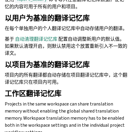
忆的内容可用于所有的用户和项目。
以用户为基准的翻译记忆库
在每个单独用户的个人翻译记忆库中自动存储用户的翻译。
基于
自动清理翻译记忆库
配置自动调整新用户的默认值。
如果默认清理开启，则默认禁用这个放置重新引入不一致的
译文。
以项目为基准的翻译记忆库
项目内的所有翻译都自动存储在项目翻译记忆库中，这个翻
译记忆库只在项目内可用。
工作区翻译记忆库
Projects in the same workspace can share translation
memory without enabling the global shared translation
memory. Workspace translation memory has to be enabled
both in the workspace settings and in the individual project