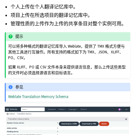
个人上传在个人翻译记忆库中。
项目上传在所选项目的翻译记忆库中。
管理性质的上传作为上传的共享条目对整个实例可用。
提示
可以将多种格式的翻译记忆库导入 Weblate，提供了 TMX 格式方便与
其他工具进行互操作。所有支持的格式如下为 TMX、JSON、XLIFF、
PO、CSV。
如果 XLIFF、PO 或 CSV 文件本身未提供语言信息，那么上传这些类型
的文件时必须选择源语言和目标语言。
参见
Weblate Translation Memory Schema