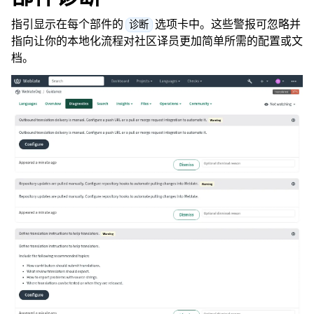
指引显示在每个部件的
选项卡中。这些警报可忽略并
诊断
指向让你的本地化流程对社区译员更加简单所需的配置或文
档。