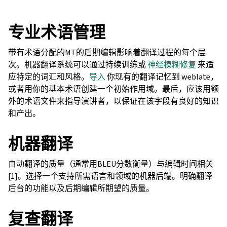
专业术语管理
带有术语分配的MT的后期编辑影响着翻译过程的每个层
次。机器翻译系统可以通过持续训练或
神经模糊修复
来适
应特定的词汇和风格。
导入
你现有的翻译记忆到 weblate，
或者用你的基本术语创建一个初始作用域。最后，应该用额
外的术语文件来指导演讲者，以保证在该字段有良好的知识
和产出。
机器翻译
自动翻译的质量（通常用BLEU分数衡量）与编辑时间相关
[1]。选择一个支持所需语言和领域的机器后端。明确翻译
后台的功能以及后期编辑所期望的质量。
复查翻译