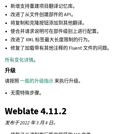
新增支持重建项目翻译记忆库。
改进了从文件创建部件的 API。
将复制和克隆按钮添加到其他翻译。
使合并请求说明可在部件级别上进行配置。
改进了 XML 标签最大长度限制的行为。
修复了加载带有其他注释的 Fluent 文件的问题。
所有变化详情
。
升级
请按照
一般的升级指示
来执行升级。
无需特殊步骤。
Weblate 4.11.2
发布于 2022 年 3 月 4 日。