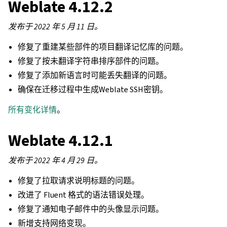
Weblate 4.12.2
发布于 2022 年 5 月 11 日。
修复了重建某些部件的项目翻译记忆库的问题。
修复了按未翻译字符串排序部件的问题。
修复了添加新语言时可能丢失翻译的问题。
确保在迁移过程中生成Weblate SSH密钥。
所有变化详情
。
Weblate 4.12.1
发布于 2022 年 4 月 29 日。
修复了拉取请求说明标题的问题。
改进了 Fluent 格式的语法错误处理。
修复了通知电子邮件中的头像显示问题。
新增支持网络变现。