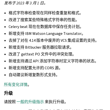
发布于 2023 年 3 月 1 日。
格式字符串检查现在同样检查重复和格式。
改进了搜索某些特殊格式字符串的性能。
Celery beat 现在在数据库中保存任务计划。
新增支持 IBM Watson Language Translator。
去掉了对在 4.14 版本中废弃的 VCS 集成设置的支持。
新增支持 Bitbucker 服务器拉取请求。
改进了 gettext PO 文件中的冲突处理。
新增支持通过 API 添加字符串时定义字符串的状态。
新增支持配置允许的 CORS 源。
自动建议新增复数形式支持。
所有变化详情
。
升级
请按照
一般的升级指示
来执行升级。