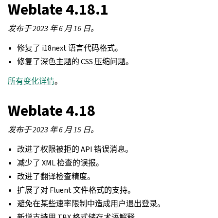
Weblate 4.18.1
发布于 2023 年 6 月 16 日。
修复了 i18next 语言代码格式。
修复了深色主题的 CSS 压缩问题。
所有变化详情
。
Weblate 4.18
发布于 2023 年 6 月 15 日。
改进了权限被拒的 API 错误消息。
减少了 XML 检查的误报。
改进了翻译检查精度。
扩展了对 Fluent 文件格式的支持。
避免在某些速率限制中造成用户退出登录。
新增支持用 TBX 格式储存术语解释。