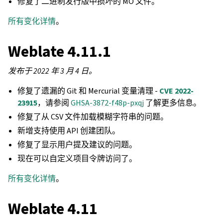
修复了二进制发行版中损坏的 MO 文件。
所有变化详情
。
Weblate 4.11.1
发布于 2022 年 3 月 4 日。
修复了遗漏的 Git 和 Mercurial 变量清理 -
CVE 2022-
23915
，请参阅
GHSA-3872-f48p-pxqj
了解更多信息。
修复了从 CSV 文件加载模糊字符串的问题。
新增支持使用 API 创建团队。
修复了显示用户提及建议的问题。
现在可以自定义项目令牌访问了。
所有变化详情
。
Weblate 4.11