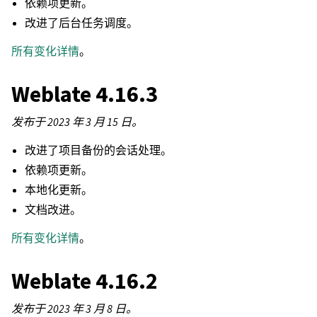
依赖项更新。
改进了后台任务调度。
所有变化详情
。
Weblate 4.16.3
发布于 2023 年 3 月 15 日。
改进了项目备份的会话处理。
依赖项更新。
本地化更新。
文档改进。
所有变化详情
。
Weblate 4.16.2
发布于 2023 年 3 月 8 日。