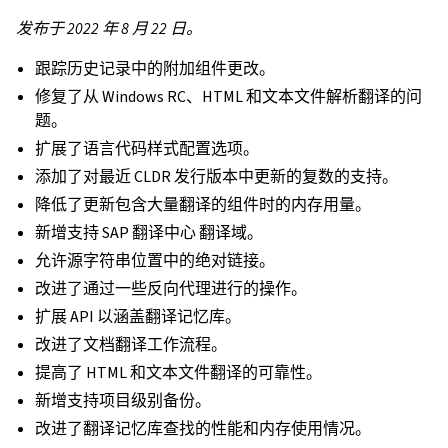
发布于 2022 年 8 月 22 日。
跟踪历史记录中的附加组件更改。
修复了从 Windows RC、HTML 和文本文件解析翻译的问
题。
扩展了语言代码样式配置选项。
添加了对最近 CLDR 发行版本中更新的复数的支持。
降低了更新包含大量翻译的组件时的内存用量。
新增支持 SAP 翻译中心 翻译域。
允许源字符串位置中的绝对链接。
改进了通过一些反向代理进行的操作。
扩展 API 以涵盖翻译记忆库。
改进了文档翻译工作流程。
提高了 HTML 和文本文件翻译的可靠性。
新增支持项目级别备份。
改进了翻译记忆库查找的性能和内存使用情况。