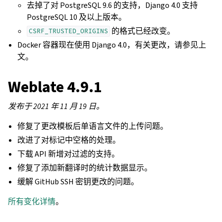
去掉了对 PostgreSQL 9.6 的支持，Django 4.0 支持
PostgreSQL 10 及以上版本。
的格式已经改变。
CSRF_TRUSTED_ORIGINS
Docker 容器现在使用 Django 4.0，有关更改，请参见上
文。
Weblate 4.9.1
发布于 2021 年 11 月 19 日。
修复了更改模板后单语言文件的上传问题。
改进了对标记中空格的处理。
下载 API 新增对过滤的支持。
修复了添加新翻译时的统计数据显示。
缓解 GitHub SSH 密钥更改的问题。
所有变化详情
。