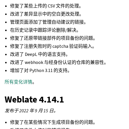
修复了某些上传的 CSV 文件的处理。
改进了差异显示中的空白更改处理。
管理页面添加了管理自动建议的链接。
在历史记录中跟踪评论删除/解决。
修复了还原带链接部件的项目备份的问题。
修复了注册失败时的 captcha 验证码输入。
改进了 DeepL 中的语言支持。
改进了 webhook 与经身份认证的仓库的兼容性。
增加了对 Python 3.11 的支持。
所有变化详情
。
Weblate 4.14.1
发布于 2022 年 9 月 15 日。
修复了在某些情况下生成项目备份的问题。