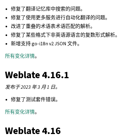
修复了翻译记忆库中搜索的问题。
修复了使用更多服务进行自动化翻译的问题。
改进了重叠的术语表术语匹配的解析。
修复了某些格式下非英语源语言的复数形式解析。
新增支持 go-i18n v2 JSON 文件。
所有变化详情
。
Weblate 4.16.1
发布于 2023 年 3 月 1 日。
修复了测试套件错误。
所有变化详情
。
Weblate 4.16