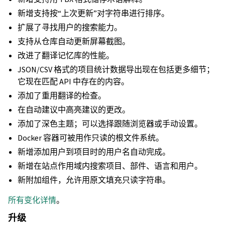
新增支持按“上次更新”对字符串进行排序。
扩展了寻找用户的搜索能力。
支持从仓库自动更新屏幕截图。
改进了翻译记忆库的性能。
JSON/CSV 格式的项目统计数据导出现在包括更多细节；
它现在匹配 API 中存在的内容。
添加了重用翻译的检查。
在自动建议中高亮建议的更改。
添加了深色主题；可以选择跟随浏览器或手动设置。
Docker 容器可被用作只读的根文件系统。
新增添加用户到项目时的用户名自动完成。
新增在站点作用域内搜索项目、部件、语言和用户。
新附加组件，允许用原文填充只读字符串。
所有变化详情
。
升级