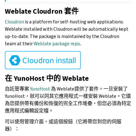
Weblate Cloudron 套件
Cloudron
is a platform for self-hosting web applications.
Weblate installed with Cloudron will be automatically kept
up-to-date. The package is maintained by the Cloudron
team at their
Weblate package repo
.
在 YunoHost 中的 Weblate
自託管專案
YunoHost
為 Weblate提供了套件。一旦安裝了
YunoHost，就可以同其它應用程式一樣安裝 Weblate。它還
為您提供帶有備份和恢復的完全工作堆疊，但您必須為特定
應用程式編輯設定檔。
可以使用管理介面，或這個按鈕（它將帶您到您的伺服
器）：