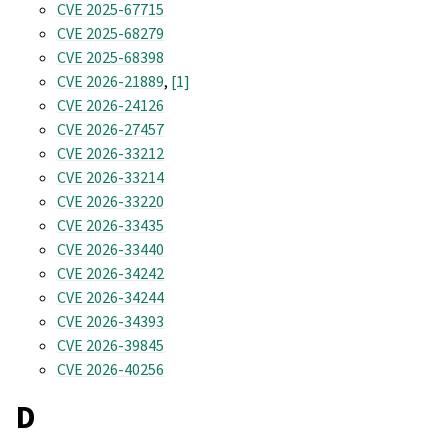
CVE 2025-67715
CVE 2025-68279
CVE 2025-68398
CVE 2026-21889
,
[1]
CVE 2026-24126
CVE 2026-27457
CVE 2026-33212
CVE 2026-33214
CVE 2026-33220
CVE 2026-33435
CVE 2026-33440
CVE 2026-34242
CVE 2026-34244
CVE 2026-34393
CVE 2026-39845
CVE 2026-40256
D