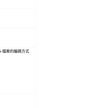
ties 檔案的編碼方式