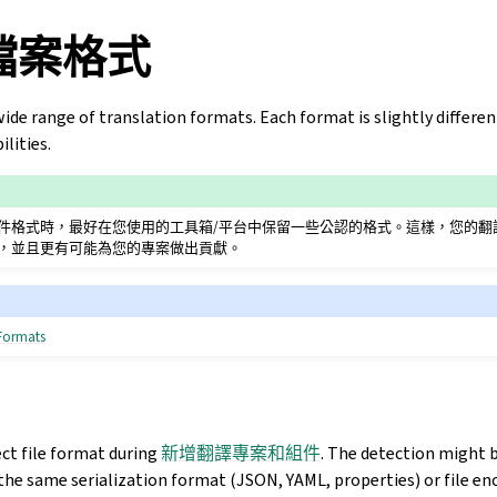
檔案格式
de range of translation formats. Each format is slightly differen
ilities.
件格式時，最好在您使用的工具箱/平台中保留一些公認的格式。這樣，您的翻
，並且更有可能為您的專案做出貢獻。
 Formats
ect file format during
新增翻譯專案和組件
. The detection might 
 the same serialization format (JSON, YAML, properties) or file en