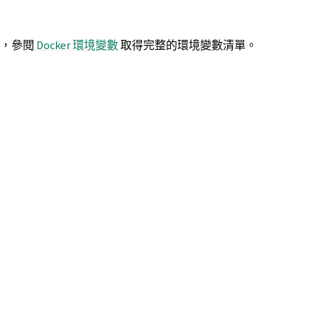
定，參閱
Docker 環境變數
取得完整的環境變數清單。