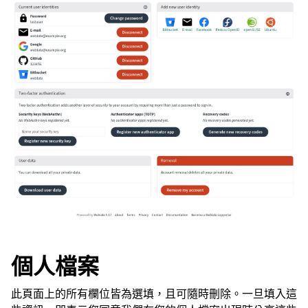
個人檔案
此頁面上的所有欄位皆為選填，且可隨時刪除。一旦填入這