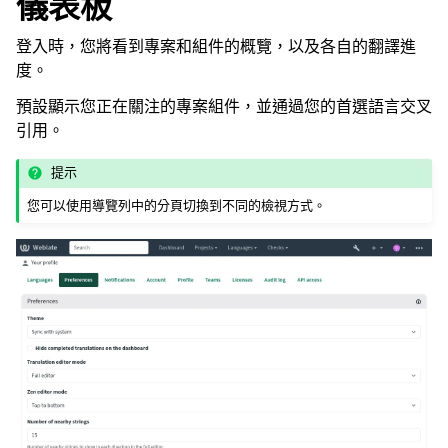
儀表板
登入時，您將看到專案和組件的概覽，以及各自的翻譯進
度。
預設顯示您正在關注的專案組件，並通過您的首選語言交叉
引用。
提示
您可以使用導覽列中的分頁切換到不同的檢視方式。