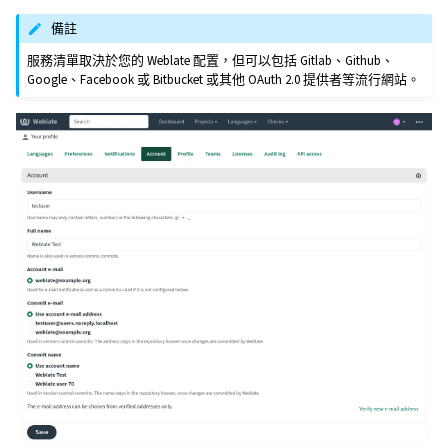
備註
服務清單取決於您的 Weblate 配置，但可以包括 Gitlab、Github、
Google、Facebook 或 Bitbucket 或其他 OAuth 2.0 提供者等流行網站。