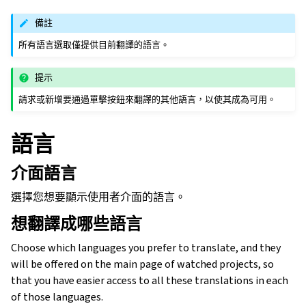
備註
所有語言選取僅提供目前翻譯的語言。
提示
請求或新增要通過單擊按鈕來翻譯的其他語言，以使其成為可用。
語言
介面語言
選擇您想要顯示使用者介面的語言。
想翻譯成哪些語言
Choose which languages you prefer to translate, and they
will be offered on the main page of watched projects, so
that you have easier access to all these translations in each
of those languages.