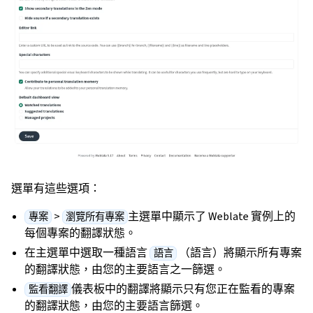
選單有這些選項：
>
主選單中顯示了 Weblate 實例上的
專案
瀏覽所有專案
每個專案的翻譯狀態。
在主選單中選取一種語言
（語言）將顯示所有專案
語言
的翻譯狀態，由您的主要語言之一篩選。
儀表板中的翻譯將顯示只有您正在監看的專案
監看翻譯
的翻譯狀態，由您的主要語言篩選。