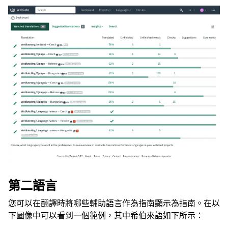
第二語言
您可以在翻譯時將哪些輔助語言作為指南顯示為指南。在以
下圖像中可以看到一個範例，其中希伯來語如下所示：