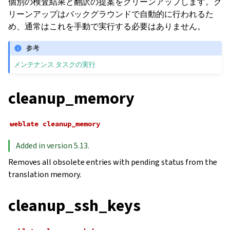
個別の検査結果と翻訳の提案をクリーンアップします。ク
リーンアップはバックグラウンドで自動的に行われるた
め、通常はこれを手動で実行する必要はありません。
参考
メンテナンス タスクの実行
cleanup_memory
weblate
cleanup_memory
Added in version 5.13.
Removes all obsolete entries with pending status from the
translation memory.
cleanup_ssh_keys