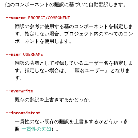
他のコンポーネントの翻訳に基づいて自動翻訳します。
--source
PROJECT/COMPONENT
翻訳の参考に使用する基のコンポーネントを指定しま
す。指定しない場合、プロジェクト内のすべてのコン
ポーネントを使用します。
--user
USERNAME
翻訳の著者として登録しているユーザー名を指定しま
す。指定しない場合は、 「匿名ユーザー」 となりま
す。
--overwrite
既存の翻訳を上書きするかどうか。
--inconsistent
一貫性のない既存の翻訳を上書きするかどうか（参
照:
一貫性の欠如
）。