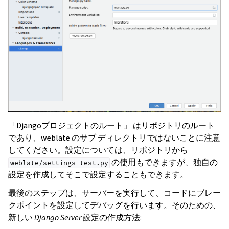
「Djangoプロジェクトのルート」 はリポジトリのルート
であり、weblate のサブ ディレクトリではないことに注意
してください。設定については、リポジトリから
の使用もできますが、独自の
weblate/settings_test.py
設定を作成してそこで設定することもできます。
最後のステップは、サーバーを実行して、コードにブレー
クポイントを設定してデバッグを行います。そのための、
新しい
Django Server
設定の作成方法: