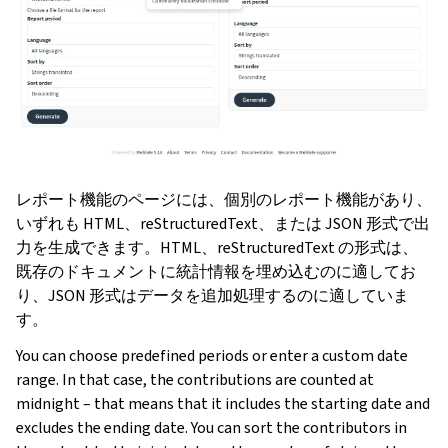
レポート機能のページには、個別のレポート機能があり、
いずれも HTML、reStructuredText、または JSON 形式で出
力を生成できます。HTML、reStructuredText の形式は、
既存のドキュメントに統計情報を埋め込むのに適してお
り、JSON 形式はデータを追加処理するのに適していま
す。
You can choose predefined periods or enter a custom date
range. In that case, the contributions are counted at
midnight – that means that it includes the starting date and
excludes the ending date. You can sort the contributors in