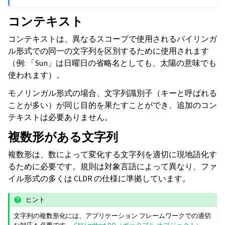
コンテキスト
コンテキストは、異なるスコープで使用されるバイリンガ
ル形式での同一の文字列を区別するために使用されます
（例: 「Sun」は日曜日の省略名としても、太陽の意味でも
使われます）。
モノリンガル形式の場合、文字列識別子（キーと呼ばれる
ことが多い）が同じ目的を果たすことができ、追加のコン
テキストは必要ありません。
複数形がある文字列
複数形は、数によって変化する文字列を適切に現地語化す
るために必要です。規則は対象言語によって異なり、ファ
イル形式の多くは CLDR の仕様に準拠しています。
ヒント
文字列の複数形化には、アプリケーション フレームワークでの適切