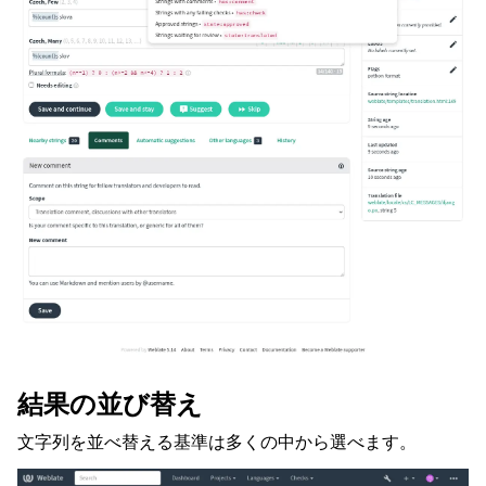
結果の並び替え
文字列を並べ替える基準は多くの中から選べます。