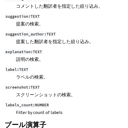
コメントした翻訳者を指定した絞り込み。
suggestion:TEXT
提案の検索。
suggestion_author:TEXT
提案した翻訳者を指定した絞り込み。
explanation:TEXT
説明の検索。
label:TEXT
ラベルの検索。
screenshot:TEXT
スクリーンショットの検索。
labels_count:NUMBER
Filter by count of labels
ブール演算子