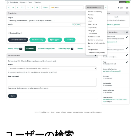
ユーザーの検索