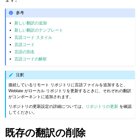
参考
新しい翻訳の追加
新しい翻訳のテンプレート
言語コード スタイル
言語コード
言語の別名
言語コードの解析
注釈
接続しているリモート リポジトリに言語ファイルを追加すると、
Weblate がローカル リポジトリを更新するときに、それぞれの翻訳
がコンポーネントに追加されます。
リポジトリの更新設定の詳細については、
リポジトリの更新
を確認
してください。
既存の翻訳の削除