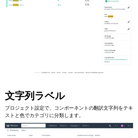
文字列ラベル
プロジェクト設定で、コンポーネントの翻訳文字列をテキ
ストと色でカテゴリに分類します。