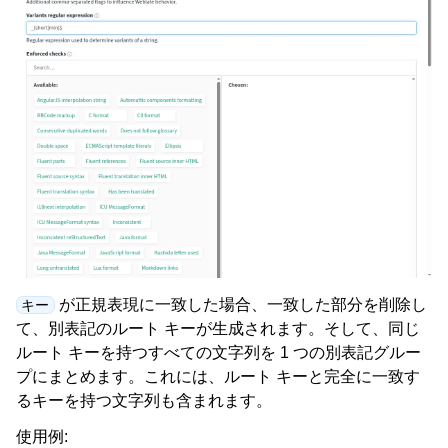
が正規表現に一致した場合、一致した部分を削除し
キー
て、別表記のルート キーが生成されます。そして、同じ
ルート キーを持つすべての文字列を 1 つの別表記グルー
プにまとめます。これには、ルート キーと完全に一致す
るキーを持つ文字列も含まれます。
使用例: