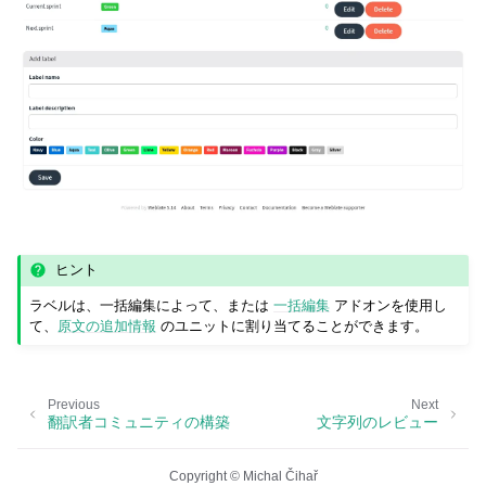
ヒント
ラベルは、一括編集によって、または
一括編集
アドオンを使用し
て、
原文の追加情報
のユニットに割り当てることができます。
Previous
Next
翻訳者コミュニティの構築
文字列のレビュー
Copyright © Michal Čihař