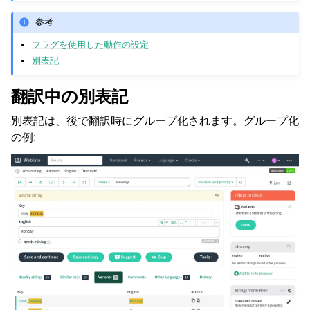
参考
フラグを使用した動作の設定
別表記
翻訳中の別表記
別表記は、後で翻訳時にグループ化されます。グループ化
の例: