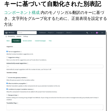
キーに基づいて自動化された別表記
コンポーネント構成
内のモノリンガル翻訳のキーに基づ
き、文字列をグループ化するために、正規表現を設定する
方法: