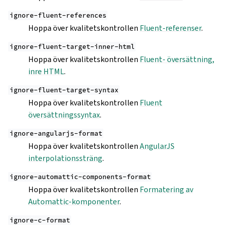
ignore-fluent-references
Hoppa över kvalitetskontrollen
Fluent-referenser
.
ignore-fluent-target-inner-html
Hoppa över kvalitetskontrollen
Fluent- översättning,
inre HTML
.
ignore-fluent-target-syntax
Hoppa över kvalitetskontrollen
Fluent
översättningssyntax
.
ignore-angularjs-format
Hoppa över kvalitetskontrollen
AngularJS
interpolationssträng
.
ignore-automattic-components-format
Hoppa över kvalitetskontrollen
Formatering av
Automattic-komponenter
.
ignore-c-format