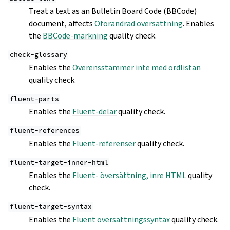
Treat a text as an Bulletin Board Code (BBCode)
document, affects
Oförändrad översättning
. Enables
the
BBCode-märkning
quality check.
check-glossary
Enables the
Överensstämmer inte med ordlistan
quality check.
fluent-parts
Enables the
Fluent-delar
quality check.
fluent-references
Enables the
Fluent-referenser
quality check.
fluent-target-inner-html
Enables the
Fluent- översättning, inre HTML
quality
check.
fluent-target-syntax
Enables the
Fluent översättningssyntax
quality check.