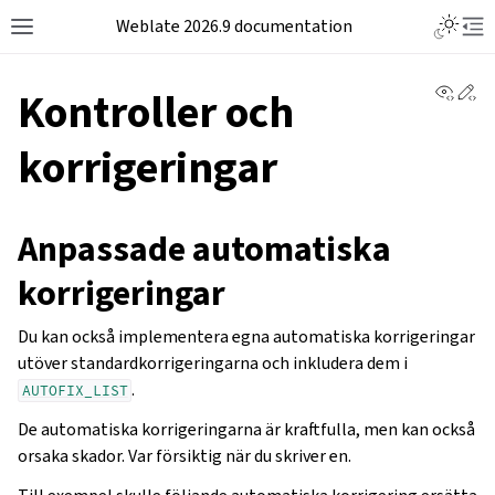
Weblate 2026.9 documentation
View 
Ed
Kontroller och
korrigeringar
Anpassade automatiska
korrigeringar
Du kan också implementera egna automatiska korrigeringar
utöver standardkorrigeringarna och inkludera dem i
.
AUTOFIX_LIST
De automatiska korrigeringarna är kraftfulla, men kan också
orsaka skador. Var försiktig när du skriver en.