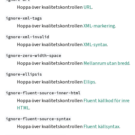
Hoppa över kvalitetskontrollen
URL
.
ignore-xml-tags
Hoppa över kvalitetskontrollen
XML-markering
.
ignore-xml-invalid
Hoppa över kvalitetskontrollen
XML-syntax
.
ignore-zero-width-space
Hoppa över kvalitetskontrollen
Mellanrum utan bredd
.
ignore-ellipsis
Hoppa över kvalitetskontrollen
Ellips
.
ignore-fluent-source-inner-html
Hoppa över kvalitetskontrollen
Fluent källkod för inre
HTML
.
ignore-fluent-source-syntax
Hoppa över kvalitetskontrollen
Fluent källsyntax
.