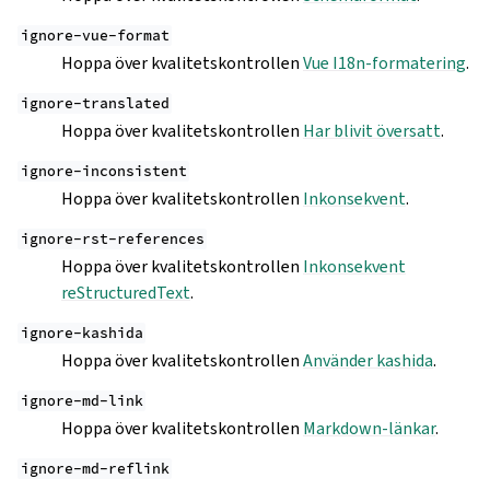
ignore-vue-format
Hoppa över kvalitetskontrollen
Vue I18n-formatering
.
ignore-translated
Hoppa över kvalitetskontrollen
Har blivit översatt
.
ignore-inconsistent
Hoppa över kvalitetskontrollen
Inkonsekvent
.
ignore-rst-references
Hoppa över kvalitetskontrollen
Inkonsekvent
reStructuredText
.
ignore-kashida
Hoppa över kvalitetskontrollen
Använder kashida
.
ignore-md-link
Hoppa över kvalitetskontrollen
Markdown-länkar
.
ignore-md-reflink