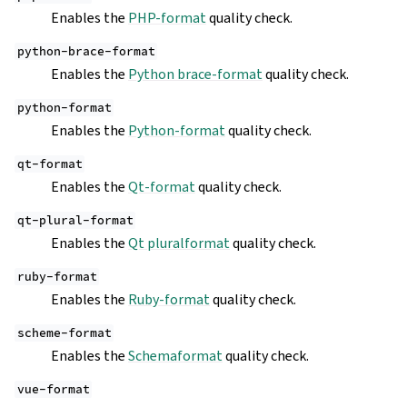
Enables the
PHP-format
quality check.
python-brace-format
Enables the
Python brace-format
quality check.
python-format
Enables the
Python-format
quality check.
qt-format
Enables the
Qt-format
quality check.
qt-plural-format
Enables the
Qt pluralformat
quality check.
ruby-format
Enables the
Ruby-format
quality check.
scheme-format
Enables the
Schemaformat
quality check.
vue-format