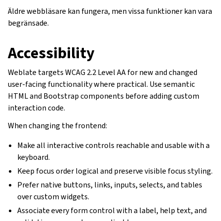
Äldre webbläsare kan fungera, men vissa funktioner kan vara
begränsade.
Accessibility
Weblate targets WCAG 2.2 Level AA for new and changed
user-facing functionality where practical. Use semantic
HTML and Bootstrap components before adding custom
interaction code.
When changing the frontend:
Make all interactive controls reachable and usable with a
keyboard.
Keep focus order logical and preserve visible focus styling.
Prefer native buttons, links, inputs, selects, and tables
over custom widgets.
Associate every form control with a label, help text, and