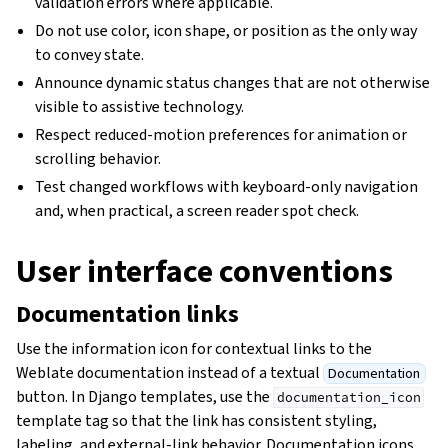
validation errors where applicable.
Do not use color, icon shape, or position as the only way
to convey state.
Announce dynamic status changes that are not otherwise
visible to assistive technology.
Respect reduced-motion preferences for animation or
scrolling behavior.
Test changed workflows with keyboard-only navigation
and, when practical, a screen reader spot check.
User interface conventions
Documentation links
Use the information icon for contextual links to the
Weblate documentation instead of a textual
Documentation
button. In Django templates, use the
documentation_icon
template tag so that the link has consistent styling,
labeling, and external-link behavior. Documentation icons