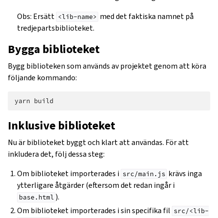
Obs: Ersätt
med det faktiska namnet på
<lib-name>
tredjepartsbiblioteket.
Bygga biblioteket
Bygg biblioteken som används av projektet genom att köra
följande kommando:
yarn
Inklusive biblioteket
Nu är biblioteket byggt och klart att användas. För att
inkludera det, följ dessa steg:
Om biblioteket importerades i
krävs inga
src/main.js
ytterligare åtgärder (eftersom det redan ingår i
).
base.html
Om biblioteket importerades i sin specifika fil
src/<lib-